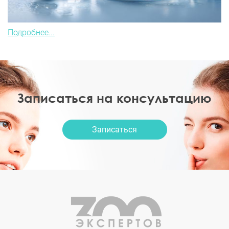
Подробнее...
Записаться на консультацию
Записаться