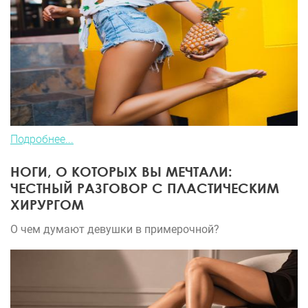
Подробнее...
НОГИ, О КОТОРЫХ ВЫ МЕЧТАЛИ:
ЧЕСТНЫЙ РАЗГОВОР С ПЛАСТИЧЕСКИМ
ХИРУРГОМ
О чем думают девушки в примерочной?