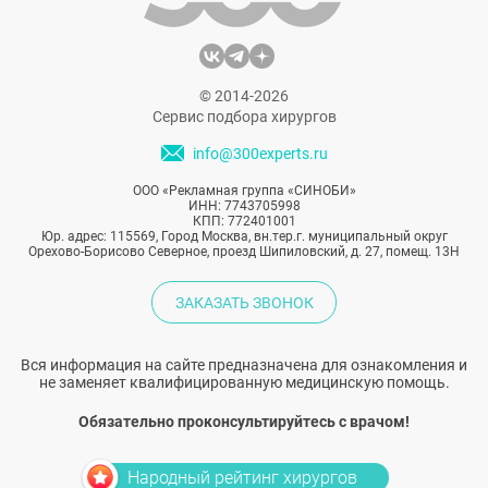
© 2014-2026
Сервис подбора хирургов
info@300experts.ru
ООО «Рекламная группа «СИНОБИ»
ИНН: 7743705998
КПП: 772401001
Юр. адрес: 115569, Город Москва, вн.тер.г. муниципальный округ
Орехово-Борисово Северное, проезд Шипиловский, д. 27, помещ. 13Н
ЗАКАЗАТЬ ЗВОНОК
Вся информация на сайте предназначена для ознакомления и
не заменяет квалифицированную медицинскую помощь.
Обязательно проконсультируйтесь с врачом!
Народный рейтинг хирургов