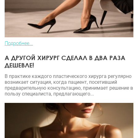
Подробнее...
А ДРУГОЙ ХИРУРГ СДЕЛАЛ В ДВА РАЗА
ДЕШЕВЛЕ!
В практике каждого пластического хирурга регулярно
возникает ситуация, когда пациент, посетивший
предварительную консультацию, принимает решение в
пользу специалиста, предлагающего...