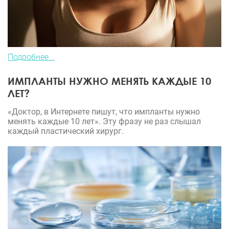
Подробнее...
ИМПЛАНТЫ НУЖНО МЕНЯТЬ КАЖДЫЕ 10
ЛЕТ?
«Доктор, в Интернете пишут, что импланты нужно
менять каждые 10 лет». Эту фразу не раз слышал
каждый пластический хирург.