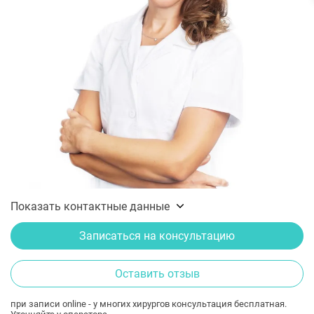
Показать контактные данные
Записаться на консультацию
Оставить отзыв
при записи online - у многих хирургов консультация бесплатная.