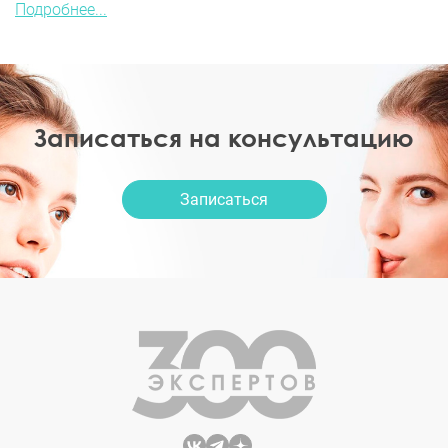
Подробнее...
Записаться на консультацию
Записаться