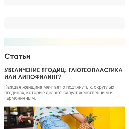
Статьи
УВЕЛИЧЕНИЕ ЯГОДИЦ: ГЛЮТЕОПЛАСТИКА
ИЛИ ЛИПОФИЛИНГ?
Каждая женщина мечтает о подтянутых, округлых
ягодицах, которые делают силуэт женственным и
гармоничным.