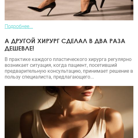
Подробнее...
А ДРУГОЙ ХИРУРГ СДЕЛАЛ В ДВА РАЗА
ДЕШЕВЛЕ!
В практике каждого пластического хирурга регулярно
возникает ситуация, когда пациент, посетивший
предварительную консультацию, принимает решение в
пользу специалиста, предлагающего...