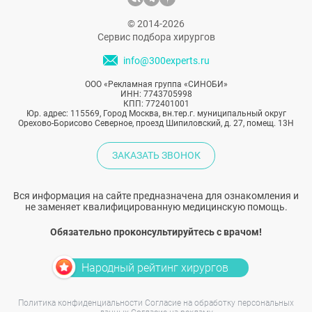
© 2014-2026
Сервис подбора хирургов
info@300experts.ru
ООО «Рекламная группа «СИНОБИ»
ИНН: 7743705998
КПП: 772401001
Юр. адрес: 115569, Город Москва, вн.тер.г. муниципальный округ
Орехово-Борисово Северное, проезд Шипиловский, д. 27, помещ. 13Н
ЗАКАЗАТЬ ЗВОНОК
Вся информация на сайте предназначена для ознакомления и
не заменяет квалифицированную медицинскую помощь.
Обязательно проконсультируйтесь с врачом!
Народный рейтинг хирургов
Политика конфиденциальности
Согласие на обработку персональных