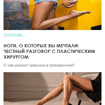
Подробнее...
НОГИ, О КОТОРЫХ ВЫ МЕЧТАЛИ:
ЧЕСТНЫЙ РАЗГОВОР С ПЛАСТИЧЕСКИМ
ХИРУРГОМ
О чем думают девушки в примерочной?