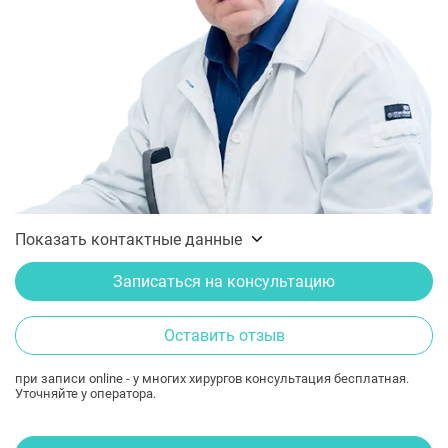
Показать контактные данные
Записаться на консультацию
Оставить отзыв
при записи online - у многих хирургов консультация бесплатная.
Уточняйте у оператора.