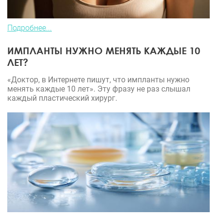
Подробнее...
ИМПЛАНТЫ НУЖНО МЕНЯТЬ КАЖДЫЕ 10
ЛЕТ?
«Доктор, в Интернете пишут, что импланты нужно
менять каждые 10 лет». Эту фразу не раз слышал
каждый пластический хирург.