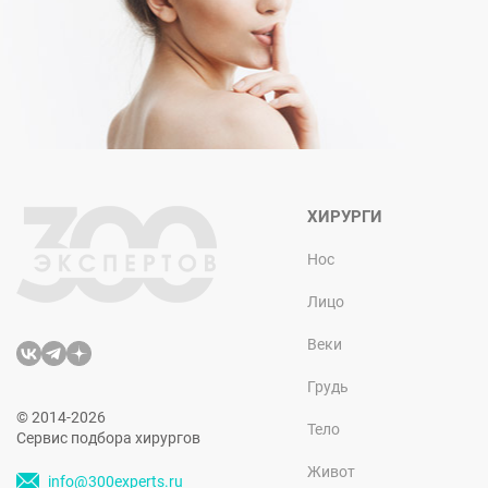
ХИРУРГИ
Нос
Лицо
Веки
Грудь
© 2014-2026
Тело
Сервис подбора хирургов
Живот
info@300experts.ru