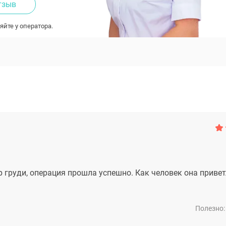
тзыв
яйте у оператора.
груди, операция прошла успешно. Как человек она привет
Полезно: