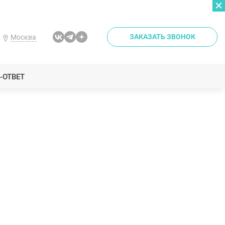
ЗАКАЗАТЬ ЗВОНОК
Москва
-ОТВЕТ