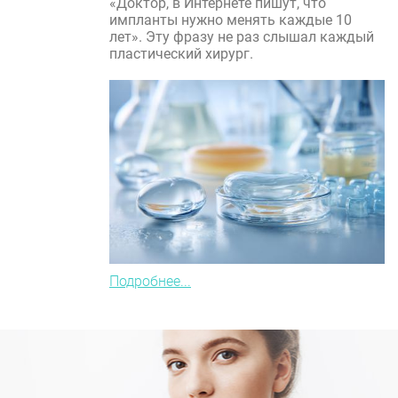
«Доктор, в Интернете пишут, что
импланты нужно менять каждые 10
лет». Эту фразу не раз слышал каждый
пластический хирург.
Подробнее...