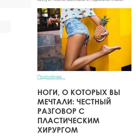
Подробнее...
НОГИ, О КОТОРЫХ ВЫ
МЕЧТАЛИ: ЧЕСТНЫЙ
РАЗГОВОР С
ПЛАСТИЧЕСКИМ
ХИРУРГОМ