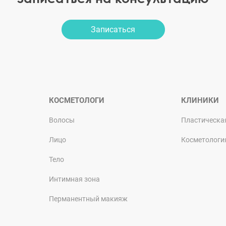
Записаться
КОСМЕТОЛОГИ
КЛИНИКИ
Волосы
Пластическа
Лицо
Косметологи
Тело
Интимная зона
Перманентный макияж