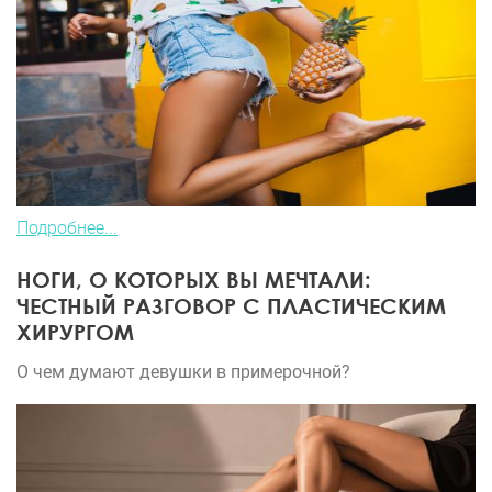
Подробнее...
НОГИ, О КОТОРЫХ ВЫ МЕЧТАЛИ:
ЧЕСТНЫЙ РАЗГОВОР С ПЛАСТИЧЕСКИМ
ХИРУРГОМ
О чем думают девушки в примерочной?