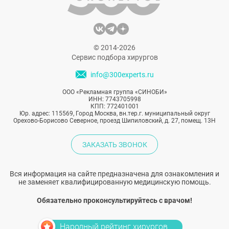
© 2014-2026
Сервис подбора хирургов
info@300experts.ru
ООО «Рекламная группа «СИНОБИ»
ИНН: 7743705998
КПП: 772401001
Юр. адрес: 115569, Город Москва, вн.тер.г. муниципальный округ
Орехово-Борисово Северное, проезд Шипиловский, д. 27, помещ. 13Н
ЗАКАЗАТЬ ЗВОНОК
Вся информация на сайте предназначена для ознакомления и
не заменяет квалифицированную медицинскую помощь.
Обязательно проконсультируйтесь с врачом!
Народный рейтинг хирургов