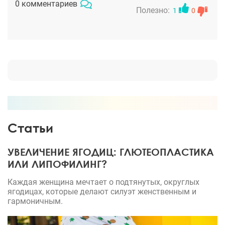
0 комментариев
Полезно:
1
0
Статьи
УВЕЛИЧЕНИЕ ЯГОДИЦ: ГЛЮТЕОПЛАСТИКА
ИЛИ ЛИПОФИЛИНГ?
Каждая женщина мечтает о подтянутых, округлых
ягодицах, которые делают силуэт женственным и
гармоничным.