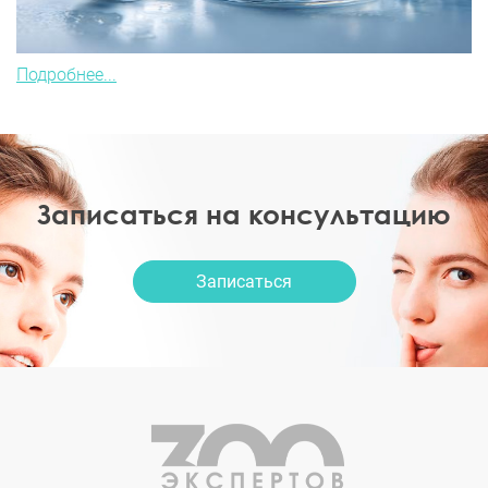
Подробнее...
Записаться на консультацию
Записаться