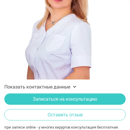
Показать контактные данные
Записаться на консультацию
Оставить отзыв
при записи online - у многих хирургов консультация бесплатная.