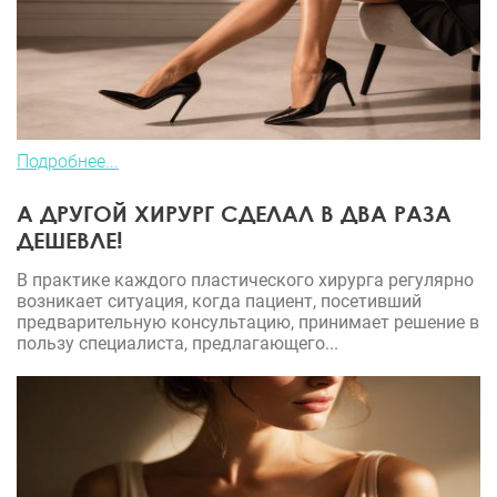
Подробнее...
А ДРУГОЙ ХИРУРГ СДЕЛАЛ В ДВА РАЗА
ДЕШЕВЛЕ!
В практике каждого пластического хирурга регулярно
возникает ситуация, когда пациент, посетивший
предварительную консультацию, принимает решение в
пользу специалиста, предлагающего...