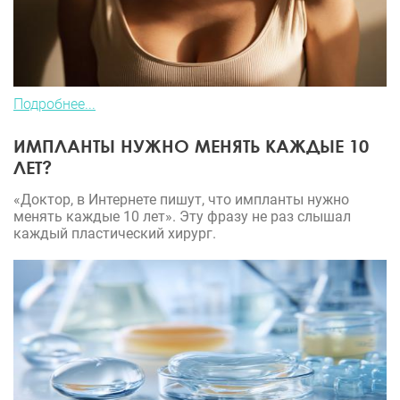
Подробнее...
ИМПЛАНТЫ НУЖНО МЕНЯТЬ КАЖДЫЕ 10
ЛЕТ?
«Доктор, в Интернете пишут, что импланты нужно
менять каждые 10 лет». Эту фразу не раз слышал
каждый пластический хирург.