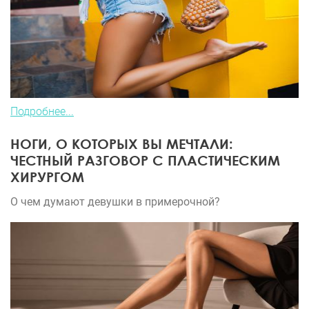
Подробнее...
НОГИ, О КОТОРЫХ ВЫ МЕЧТАЛИ:
ЧЕСТНЫЙ РАЗГОВОР С ПЛАСТИЧЕСКИМ
ХИРУРГОМ
О чем думают девушки в примерочной?