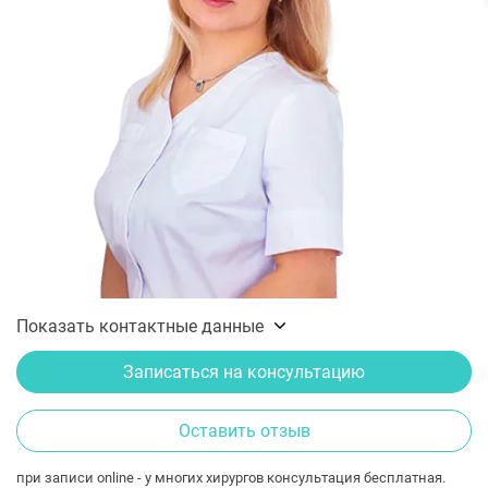
Показать контактные данные
Записаться на консультацию
Оставить отзыв
при записи online - у многих хирургов консультация бесплатная.