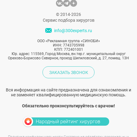
© 2014-2026
Сервис подбора хирургов
info@300experts.ru
ООО «Рекламная группа «СИНОБИ»
ИНН: 7743705998
КПП: 772401001
Юр. адрес: 115569, Город Москва, вн.тер.г. муниципальный округ
Орехово-Борисово Северное, проезд Шипиловский, д. 27, помещ. 13Н
ЗАКАЗАТЬ ЗВОНОК
Вся информация на сайте предназначена для ознакомления и
не заменяет квалифицированную медицинскую помощь.
Обязательно проконсультируйтесь с врачом!
Народный рейтинг хирургов