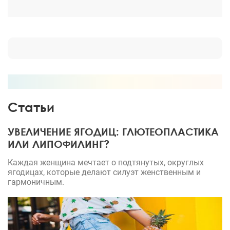
Статьи
УВЕЛИЧЕНИЕ ЯГОДИЦ: ГЛЮТЕОПЛАСТИКА
ИЛИ ЛИПОФИЛИНГ?
Каждая женщина мечтает о подтянутых, округлых
ягодицах, которые делают силуэт женственным и
гармоничным.