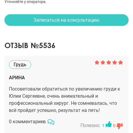
Уточняйте у оператора.
Записаться на консультацию
ОТЗЫВ №5536
Грудь
АРИНА
Посоветовали обратиться по увеличению груди к
Юлии Сергеевне, очень внимательный и
профессиональный хирург. Не сомневалась, что
всё пройдет успешно, результат на пять!
0 комментариев
Полезно:
1
0