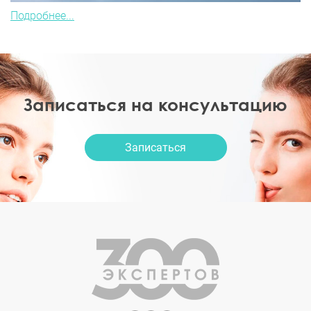
Подробнее...
Записаться на консультацию
Записаться