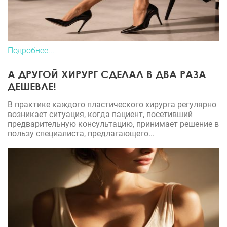
Подробнее...
А ДРУГОЙ ХИРУРГ СДЕЛАЛ В ДВА РАЗА
ДЕШЕВЛЕ!
В практике каждого пластического хирурга регулярно
возникает ситуация, когда пациент, посетивший
предварительную консультацию, принимает решение в
пользу специалиста, предлагающего...