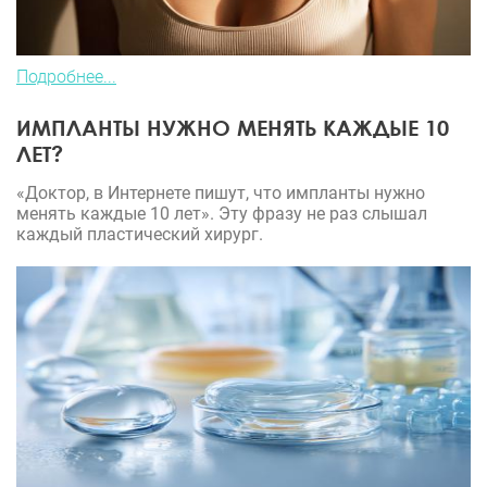
Подробнее...
ИМПЛАНТЫ НУЖНО МЕНЯТЬ КАЖДЫЕ 10
ЛЕТ?
«Доктор, в Интернете пишут, что импланты нужно
менять каждые 10 лет». Эту фразу не раз слышал
каждый пластический хирург.