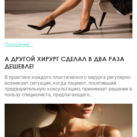
Подробнее...
А ДРУГОЙ ХИРУРГ СДЕЛАЛ В ДВА РАЗА
ДЕШЕВЛЕ!
В практике каждого пластического хирурга регулярно
возникает ситуация, когда пациент, посетивший
предварительную консультацию, принимает решение в
пользу специалиста, предлагающего...