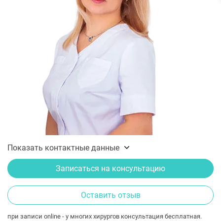
Показать контактные данные
Записаться на консультацию
Оставить отзыв
при записи online - у многих хирургов консультация бесплатная.