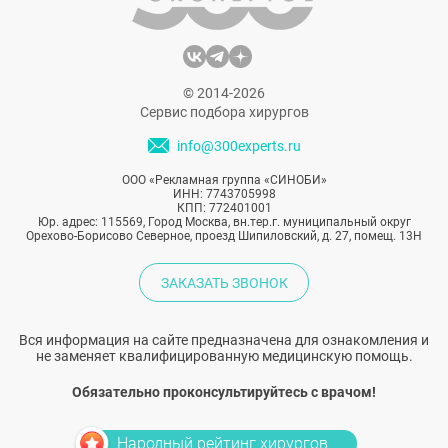
© 2014-2026
Сервис подбора хирургов
info@300experts.ru
ООО «Рекламная группа «СИНОБИ»
ИНН: 7743705998
КПП: 772401001
Юр. адрес: 115569, Город Москва, вн.тер.г. муниципальный округ
Орехово-Борисово Северное, проезд Шипиловский, д. 27, помещ. 13Н
ЗАКАЗАТЬ ЗВОНОК
Вся информация на сайте предназначена для ознакомления и
не заменяет квалифицированную медицинскую помощь.
Обязательно проконсультируйтесь с врачом!
Народный рейтинг хирургов