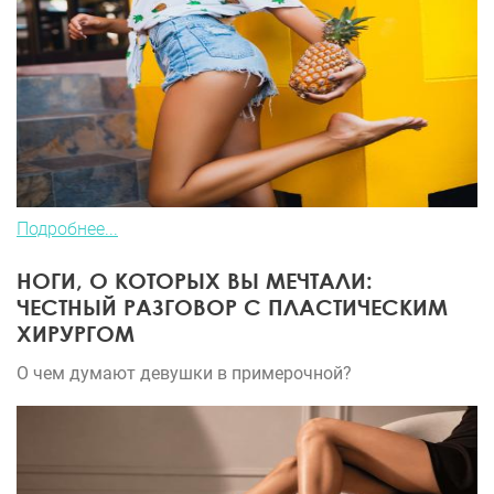
Подробнее...
НОГИ, О КОТОРЫХ ВЫ МЕЧТАЛИ:
ЧЕСТНЫЙ РАЗГОВОР С ПЛАСТИЧЕСКИМ
ХИРУРГОМ
О чем думают девушки в примерочной?