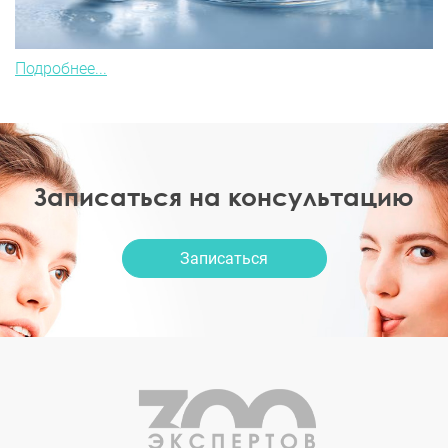
Подробнее...
Записаться на консультацию
Записаться