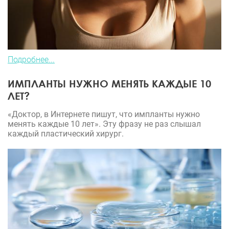
Подробнее...
ИМПЛАНТЫ НУЖНО МЕНЯТЬ КАЖДЫЕ 10
ЛЕТ?
«Доктор, в Интернете пишут, что импланты нужно
менять каждые 10 лет». Эту фразу не раз слышал
каждый пластический хирург.