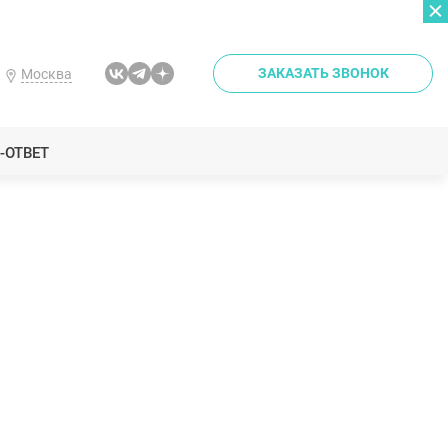
ЗАКАЗАТЬ ЗВОНОК
Москва
-ОТВЕТ