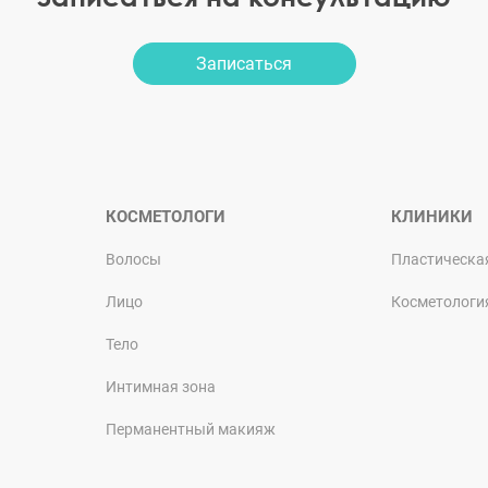
Записаться
КОСМЕТОЛОГИ
КЛИНИКИ
Волосы
Пластическа
Лицо
Косметологи
Тело
Интимная зона
Перманентный макияж