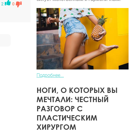
2
0
Подробнее...
НОГИ, О КОТОРЫХ ВЫ
МЕЧТАЛИ: ЧЕСТНЫЙ
РАЗГОВОР С
ПЛАСТИЧЕСКИМ
ХИРУРГОМ