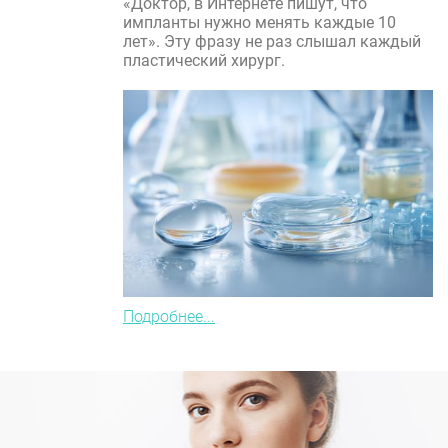
«Доктор, в Интернете пишут, что
импланты нужно менять каждые 10
лет». Эту фразу не раз слышал каждый
пластический хирург.
Подробнее...