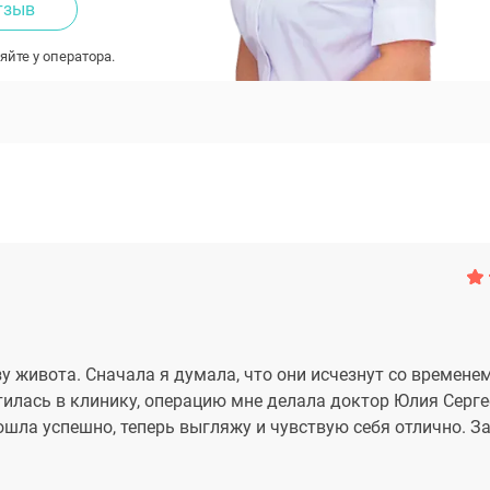
тзыв
яйте у оператора.
 живота. Сначала я думала, что они исчезнут со временем
тилась в клинику, операцию мне делала доктор Юлия Серге
шла успешно, теперь выгляжу и чувствую себя отлично. За