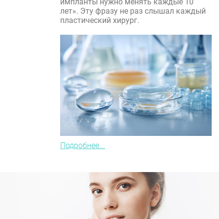
импланты нужно менять каждые 10
лет». Эту фразу не раз слышал каждый
пластический хирург.
Подробнее...