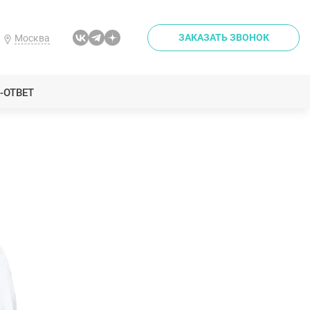
ЗАКАЗАТЬ ЗВОНОК
Москва
-ОТВЕТ