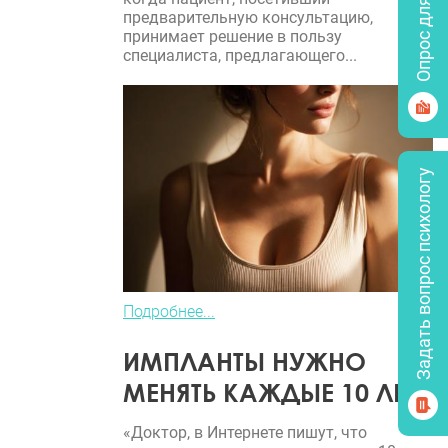
Опрос для врачей
предварительную консультацию,
принимает решение в пользу
специалиста, предлагающего...
Задать вопрос психологу
Подробнее...
ИМПЛАНТЫ НУЖНО
МЕНЯТЬ КАЖДЫЕ 10 ЛЕТ?
«Доктор, в Интернете пишут, что