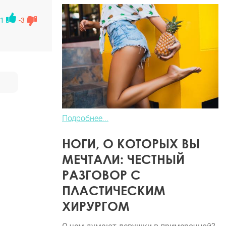
это что-
1
-3
Подробнее...
НОГИ, О КОТОРЫХ ВЫ
МЕЧТАЛИ: ЧЕСТНЫЙ
РАЗГОВОР С
ПЛАСТИЧЕСКИМ
ХИРУРГОМ