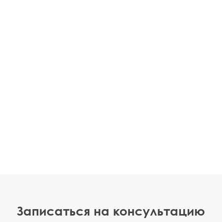
Записаться на консультацию