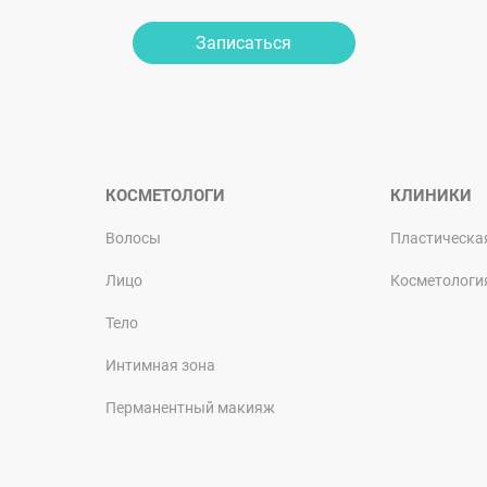
Записаться
КОСМЕТОЛОГИ
КЛИНИКИ
Волосы
Пластическа
Лицо
Косметологи
Тело
Интимная зона
Перманентный макияж