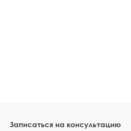
Записаться на консультацию