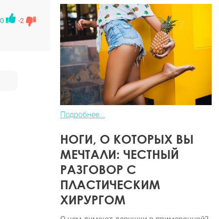
0
-2
Подробнее...
НОГИ, О КОТОРЫХ ВЫ
МЕЧТАЛИ: ЧЕСТНЫЙ
РАЗГОВОР С
ПЛАСТИЧЕСКИМ
ХИРУРГОМ