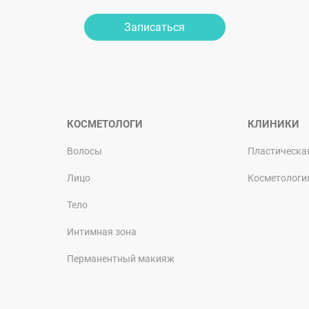
Записаться
КОСМЕТОЛОГИ
КЛИНИКИ
Волосы
Пластическа
Лицо
Косметологи
Тело
Интимная зона
Перманентный макияж