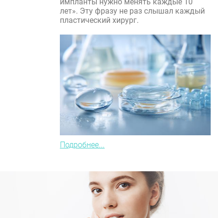
импланты нужно менять каждые 10
лет». Эту фразу не раз слышал каждый
пластический хирург.
Подробнее...