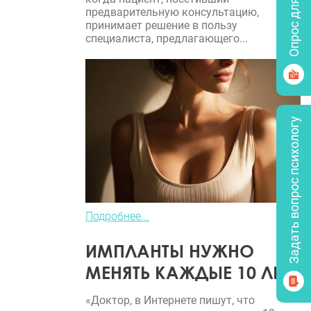
Опрос для врачей
предварительную консультацию,
принимает решение в пользу
специалиста, предлагающего...
Задать вопрос психологу
Подробнее...
ИМПЛАНТЫ НУЖНО
МЕНЯТЬ КАЖДЫЕ 10 ЛЕТ?
«Доктор, в Интернете пишут, что