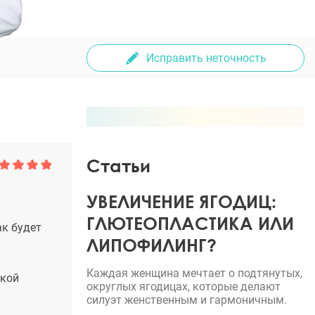
Исправить неточность
Статьи
УВЕЛИЧЕНИЕ ЯГОДИЦ:
ГЛЮТЕОПЛАСТИКА ИЛИ
ак будет
ЛИПОФИЛИНГ?
Каждая женщина мечтает о подтянутых,
акой
округлых ягодицах, которые делают
силуэт женственным и гармоничным.