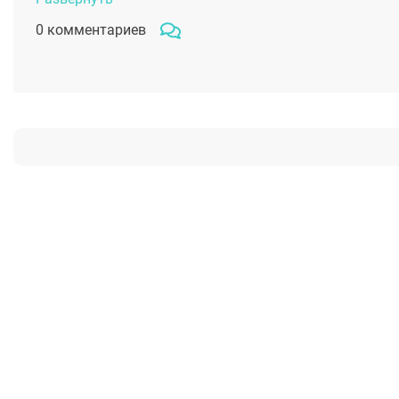
0 комментариев