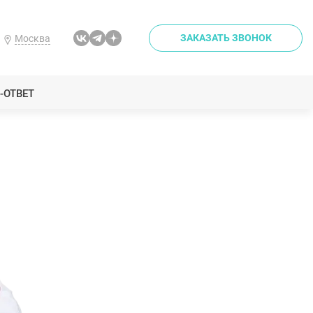
ЗАКАЗАТЬ ЗВОНОК
Москва
-ОТВЕТ