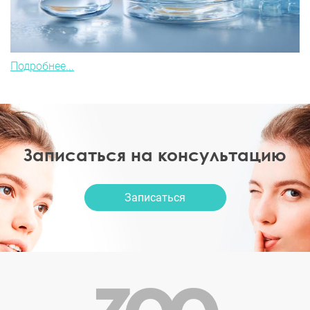
Подробнее...
Записаться на консультацию
Записаться