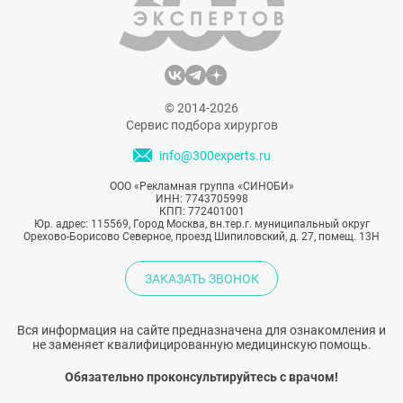
© 2014-2026
Сервис подбора хирургов
info@300experts.ru
ООО «Рекламная группа «СИНОБИ»
ИНН: 7743705998
КПП: 772401001
Юр. адрес: 115569, Город Москва, вн.тер.г. муниципальный округ
Орехово-Борисово Северное, проезд Шипиловский, д. 27, помещ. 13Н
ЗАКАЗАТЬ ЗВОНОК
Вся информация на сайте предназначена для ознакомления и
не заменяет квалифицированную медицинскую помощь.
Обязательно проконсультируйтесь с врачом!