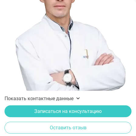
Показать контактные данные
Записаться на консультацию
Оставить отзыв