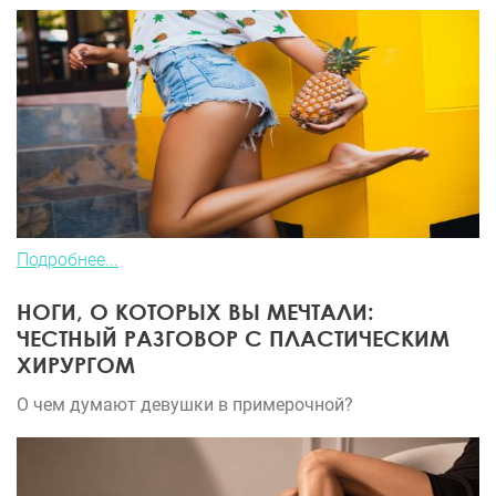
Подробнее...
НОГИ, О КОТОРЫХ ВЫ МЕЧТАЛИ:
ЧЕСТНЫЙ РАЗГОВОР С ПЛАСТИЧЕСКИМ
ХИРУРГОМ
О чем думают девушки в примерочной?