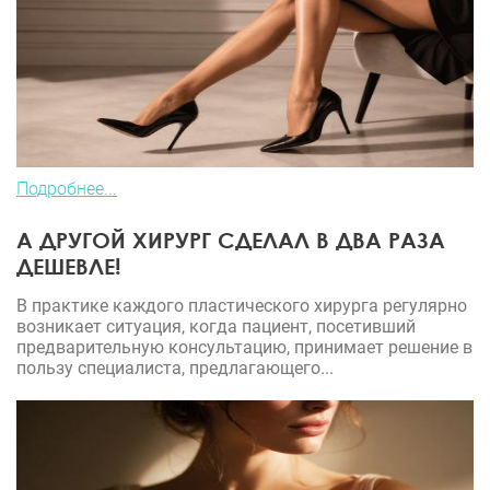
Подробнее...
А ДРУГОЙ ХИРУРГ СДЕЛАЛ В ДВА РАЗА
ДЕШЕВЛЕ!
В практике каждого пластического хирурга регулярно
возникает ситуация, когда пациент, посетивший
предварительную консультацию, принимает решение в
пользу специалиста, предлагающего...