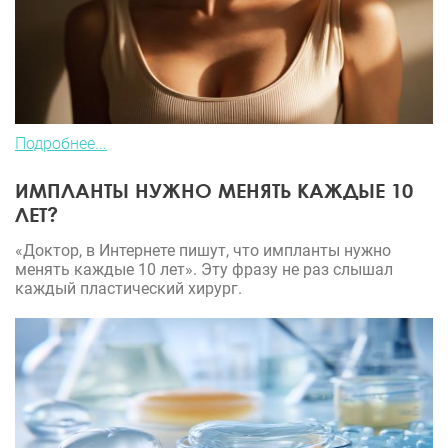
Подробнее...
ИМПЛАНТЫ НУЖНО МЕНЯТЬ КАЖДЫЕ 10
ЛЕТ?
«Доктор, в Интернете пишут, что импланты нужно
менять каждые 10 лет». Эту фразу не раз слышал
каждый пластический хирург.