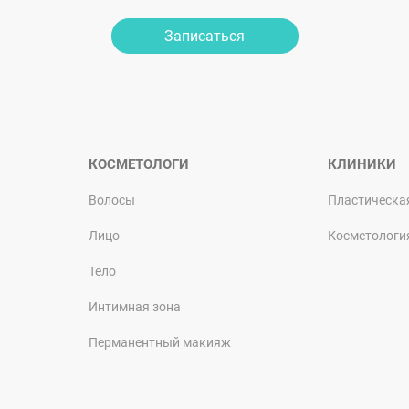
Записаться
КОСМЕТОЛОГИ
КЛИНИКИ
Волосы
Пластическа
Лицо
Косметологи
Тело
Интимная зона
Перманентный макияж