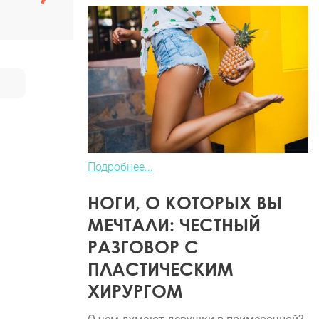
Подробнее...
НОГИ, О КОТОРЫХ ВЫ
МЕЧТАЛИ: ЧЕСТНЫЙ
РАЗГОВОР С
ПЛАСТИЧЕСКИМ
ХИРУРГОМ