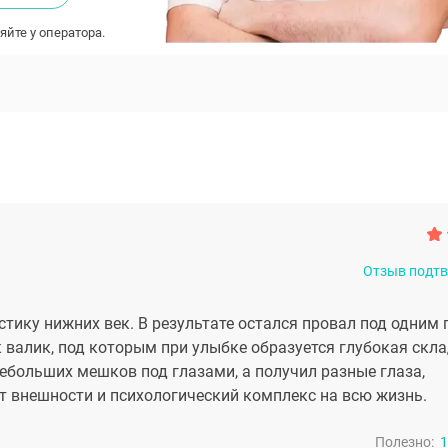
яйте у оператора.
Отзыв подт
ку нижних век. В результате остался провал под одним г
 валик, под которым при улыбке образуется глубокая скла
ебольших мешков под глазами, а получил разные глаза,
 внешности и психологический комплекс на всю жизнь.
Полезно:
1