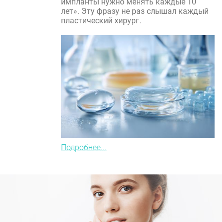
импланты нужно менять каждые 10
лет». Эту фразу не раз слышал каждый
пластический хирург.
Подробнее...