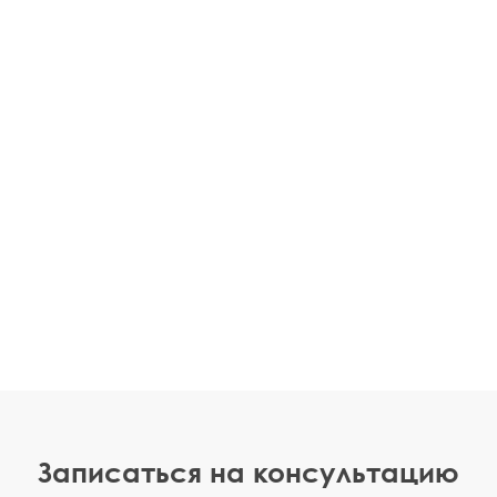
Записаться на консультацию