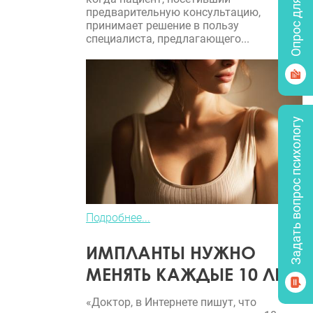
Опрос для врачей
предварительную консультацию,
принимает решение в пользу
специалиста, предлагающего...
Задать вопрос психологу
Подробнее...
ИМПЛАНТЫ НУЖНО
МЕНЯТЬ КАЖДЫЕ 10 ЛЕТ?
«Доктор, в Интернете пишут, что