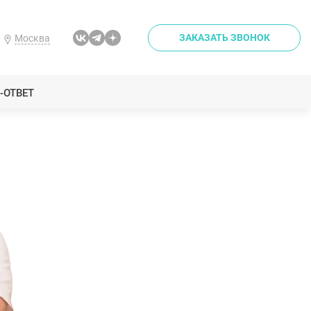
ЗАКАЗАТЬ ЗВОНОК
Москва
-ОТВЕТ