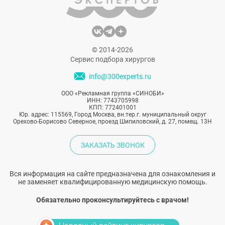
© 2014-2026
Сервис подбора хирургов
info@300experts.ru
ООО «Рекламная группа «СИНОБИ»
ИНН: 7743705998
КПП: 772401001
Юр. адрес: 115569, Город Москва, вн.тер.г. муниципальный округ
Орехово-Борисово Северное, проезд Шипиловский, д. 27, помещ. 13Н
ЗАКАЗАТЬ ЗВОНОК
Вся информация на сайте предназначена для ознакомления и
не заменяет квалифицированную медицинскую помощь.
Обязательно проконсультируйтесь с врачом!