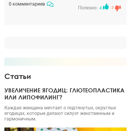
сложная операция, поверьте..
0 комментариев
Полезно:
4
-7
Статьи
УВЕЛИЧЕНИЕ ЯГОДИЦ: ГЛЮТЕОПЛАСТИКА
ИЛИ ЛИПОФИЛИНГ?
Каждая женщина мечтает о подтянутых, округлых
ягодицах, которые делают силуэт женственным и
гармоничным.