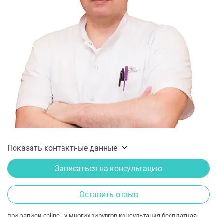
Показать контактные данные
Записаться на консультацию
Оставить отзыв
при записи online - у многих хирургов консультация бесплатная.