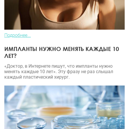
Подробнее...
ИМПЛАНТЫ НУЖНО МЕНЯТЬ КАЖДЫЕ 10
ЛЕТ?
«Доктор, в Интернете пишут, что импланты нужно
менять каждые 10 лет». Эту фразу не раз слышал
каждый пластический хирург.