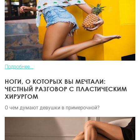
Подробнее...
НОГИ, О КОТОРЫХ ВЫ МЕЧТАЛИ:
ЧЕСТНЫЙ РАЗГОВОР С ПЛАСТИЧЕСКИМ
ХИРУРГОМ
О чем думают девушки в примерочной?