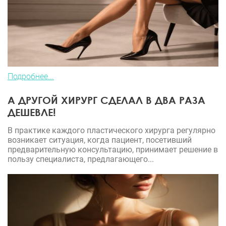
Подробнее...
А ДРУГОЙ ХИРУРГ СДЕЛАЛ В ДВА РАЗА
ДЕШЕВЛЕ!
В практике каждого пластического хирурга регулярно
возникает ситуация, когда пациент, посетивший
предварительную консультацию, принимает решение в
пользу специалиста, предлагающего...