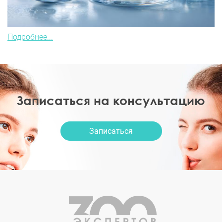
Подробнее...
Записаться на консультацию
Записаться