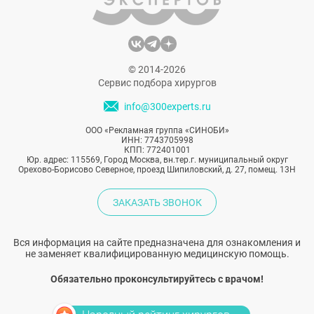
© 2014-2026
Сервис подбора хирургов
info@300experts.ru
ООО «Рекламная группа «СИНОБИ»
ИНН: 7743705998
КПП: 772401001
Юр. адрес: 115569, Город Москва, вн.тер.г. муниципальный округ
Орехово-Борисово Северное, проезд Шипиловский, д. 27, помещ. 13Н
ЗАКАЗАТЬ ЗВОНОК
Вся информация на сайте предназначена для ознакомления и
не заменяет квалифицированную медицинскую помощь.
Обязательно проконсультируйтесь с врачом!