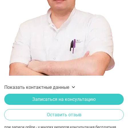
Показать контактные данные
Записаться на консультацию
Оставить отзыв
при записи online - у многих хирургов консультация бесплатная.