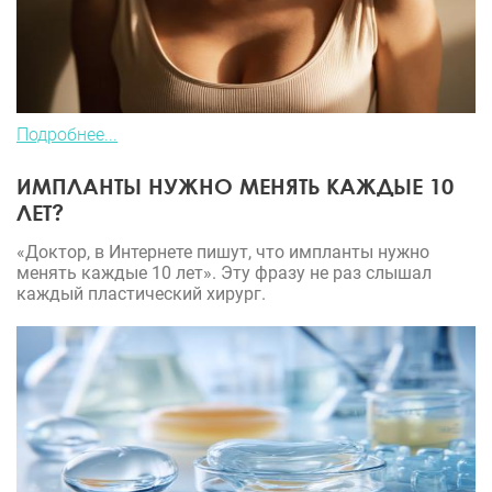
Подробнее...
ИМПЛАНТЫ НУЖНО МЕНЯТЬ КАЖДЫЕ 10
ЛЕТ?
«Доктор, в Интернете пишут, что импланты нужно
менять каждые 10 лет». Эту фразу не раз слышал
каждый пластический хирург.