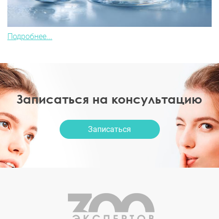
Подробнее...
Записаться на консультацию
Записаться