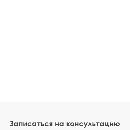
Записаться на консультацию