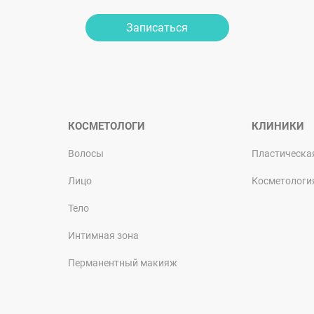
Записаться
КОСМЕТОЛОГИ
КЛИНИКИ
Волосы
Пластическа
Лицо
Косметологи
Тело
Интимная зона
Перманентный макияж