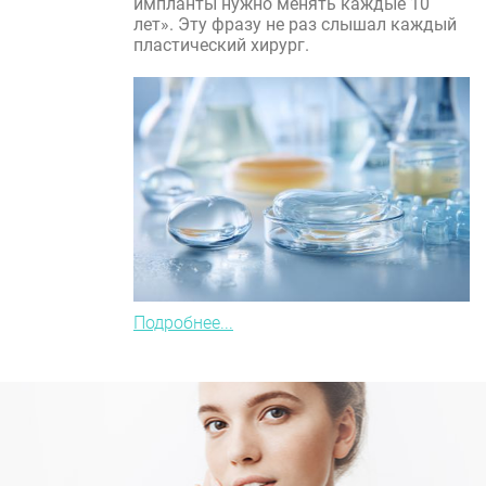
импланты нужно менять каждые 10
лет». Эту фразу не раз слышал каждый
пластический хирург.
Подробнее...