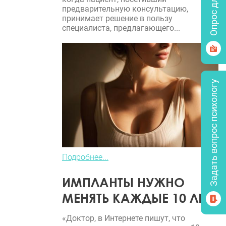
предварительную консультацию,
принимает решение в пользу
специалиста, предлагающего...
Задать вопрос психологу
Подробнее...
ИМПЛАНТЫ НУЖНО
МЕНЯТЬ КАЖДЫЕ 10 ЛЕТ?
«Доктор, в Интернете пишут, что