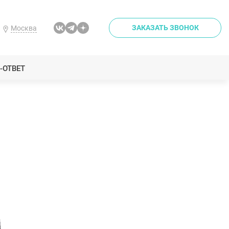
ЗАКАЗАТЬ ЗВОНОК
Москва
-ОТВЕТ