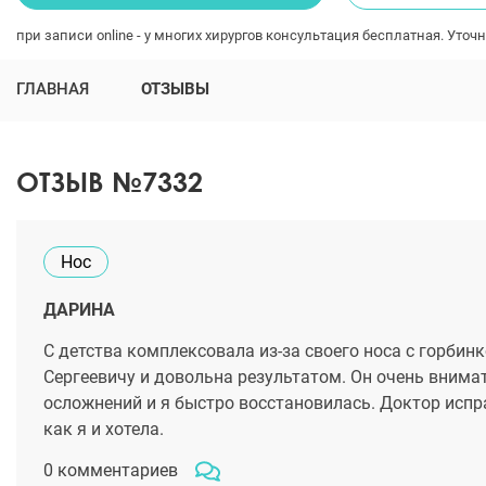
при записи online - у многих хирургов консультация бесплатная. Уточн
ГЛАВНАЯ
ОТЗЫВЫ
ОТЗЫВ №7332
Нос
ДАРИНА
С детства комплексовала из-за своего носа с горбин
Сергеевичу и довольна результатом. Он очень внима
осложнений и я быстро восстановилась. Доктор испр
как я и хотела.
0 комментариев