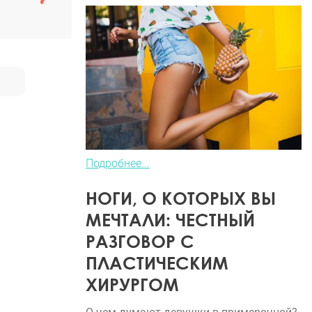
Подробнее...
НОГИ, О КОТОРЫХ ВЫ
МЕЧТАЛИ: ЧЕСТНЫЙ
РАЗГОВОР С
ПЛАСТИЧЕСКИМ
ХИРУРГОМ