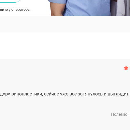
яйте у оператора.
уру ринопластики, сейчас уже все затянулось и выглядит 
Полезно: