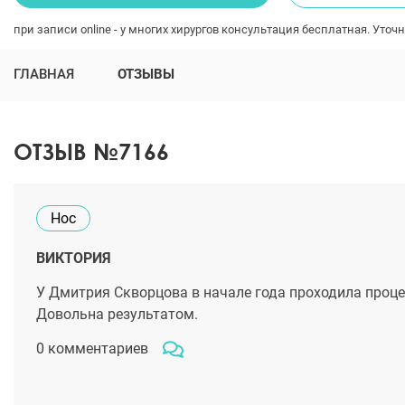
при записи online - у многих хирургов консультация бесплатная. Уточн
ГЛАВНАЯ
ОТЗЫВЫ
ОТЗЫВ №7166
Нос
ВИКТОРИЯ
У Дмитрия Скворцова в начале года проходила процед
Довольна результатом.
0 комментариев