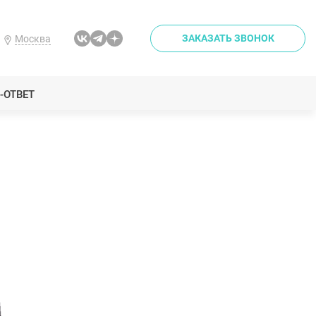
ЗАКАЗАТЬ ЗВОНОК
Москва
-ОТВЕТ