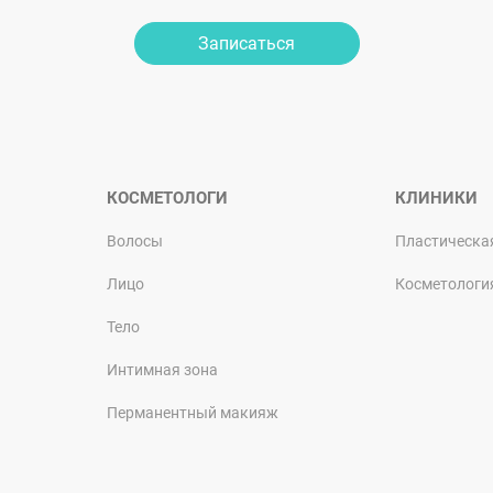
Записаться
КОСМЕТОЛОГИ
КЛИНИКИ
Волосы
Пластическа
Лицо
Косметологи
Тело
Интимная зона
Перманентный макияж