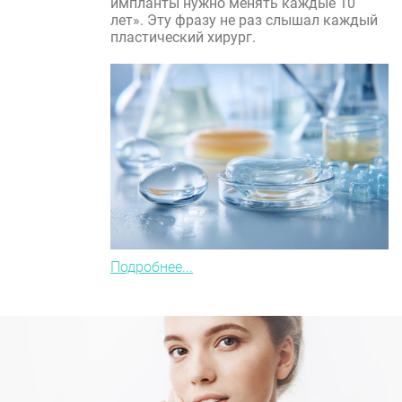
импланты нужно менять каждые 10
лет». Эту фразу не раз слышал каждый
пластический хирург.
Подробнее...