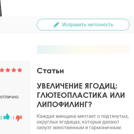
Исправить неточность
Статьи
УВЕЛИЧЕНИЕ ЯГОДИЦ:
ГЛЮТЕОПЛАСТИКА ИЛИ
отлично.
ЛИПОФИЛИНГ?
Каждая женщина мечтает о подтянутых,
3
-1
округлых ягодицах, которые делают
силуэт женственным и гармоничным.