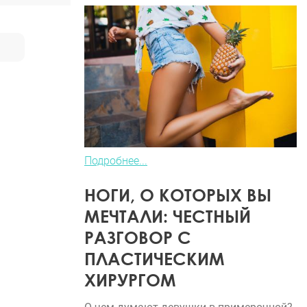
Подробнее...
НОГИ, О КОТОРЫХ ВЫ
МЕЧТАЛИ: ЧЕСТНЫЙ
РАЗГОВОР С
ПЛАСТИЧЕСКИМ
ХИРУРГОМ