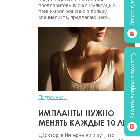
Опрос для врачей
предварительную консультацию,
принимает решение в пользу
специалиста, предлагающего...
Задать вопрос психологу
Подробнее...
ИМПЛАНТЫ НУЖНО
МЕНЯТЬ КАЖДЫЕ 10 ЛЕТ?
«Доктор, в Интернете пишут, что