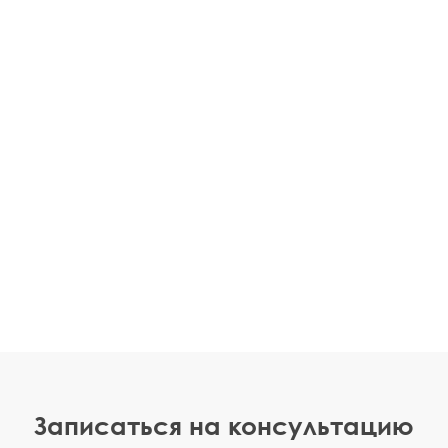
Записаться на консультацию