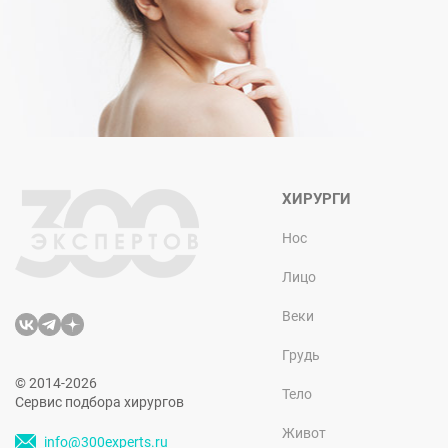
ХИРУРГИ
Нос
Лицо
Веки
Грудь
© 2014-2026
Тело
Сервис подбора хирургов
Живот
info@300experts.ru