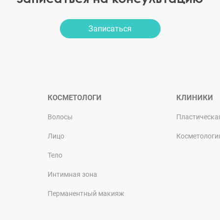
Записаться
КОСМЕТОЛОГИ
КЛИНИКИ
Волосы
Пластическа
Лицо
Косметологи
Тело
Интимная зона
Перманентный макияж