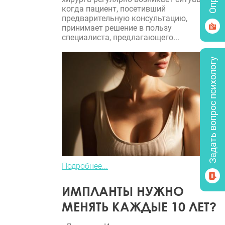
когда пациент, посетивший
предварительную консультацию,
принимает решение в пользу
специалиста, предлагающего...
Задать вопрос психологу
Подробнее...
ИМПЛАНТЫ НУЖНО
МЕНЯТЬ КАЖДЫЕ 10 ЛЕТ?