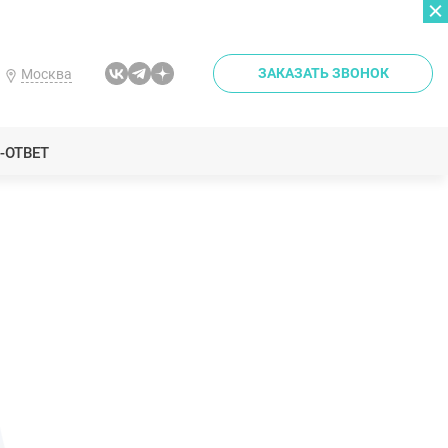
ЗАКАЗАТЬ ЗВОНОК
Москва
-ОТВЕТ