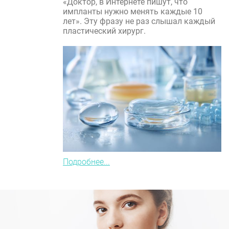
«Доктор, в Интернете пишут, что
импланты нужно менять каждые 10
лет». Эту фразу не раз слышал каждый
пластический хирург.
Подробнее...