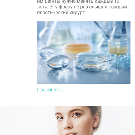
импланты нужно менять каждые 10
лет». Эту фразу не раз слышал каждый
пластический хирург.
Подробнее...