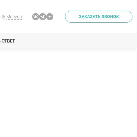
ЗАКАЗАТЬ ЗВОНОК
Москва
-ОТВЕТ