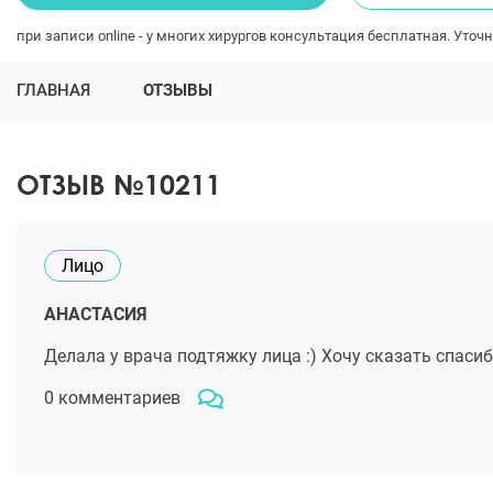
при записи online - у многих хирургов консультация бесплатная. Уточн
ГЛАВНАЯ
ОТЗЫВЫ
ОТЗЫВ №10211
Лицо
АНАСТАСИЯ
Делала у врача подтяжку лица :) Хочу сказать спасиб
0 комментариев