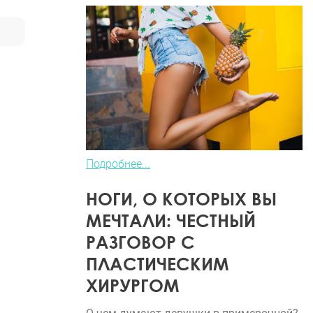
Подробнее...
НОГИ, О КОТОРЫХ ВЫ
МЕЧТАЛИ: ЧЕСТНЫЙ
РАЗГОВОР С
ПЛАСТИЧЕСКИМ
ХИРУРГОМ