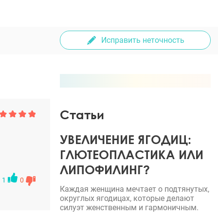
Исправить неточность
Статьи
УВЕЛИЧЕНИЕ ЯГОДИЦ:
ГЛЮТЕОПЛАСТИКА ИЛИ
ЛИПОФИЛИНГ?
1
0
Каждая женщина мечтает о подтянутых,
округлых ягодицах, которые делают
силуэт женственным и гармоничным.