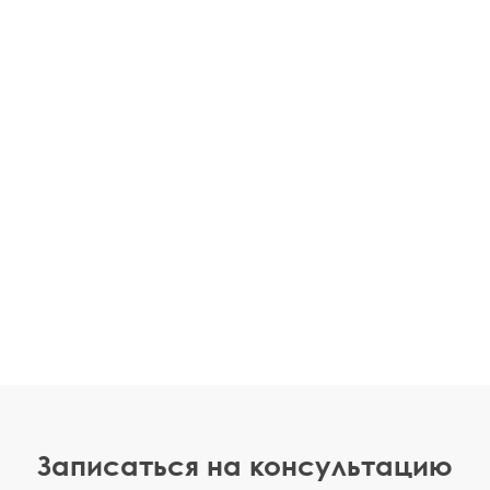
Записаться на консультацию