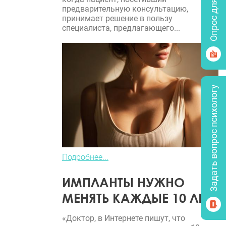
Опрос для врачей
предварительную консультацию,
принимает решение в пользу
специалиста, предлагающего...
Задать вопрос психологу
Подробнее...
ИМПЛАНТЫ НУЖНО
МЕНЯТЬ КАЖДЫЕ 10 ЛЕТ?
«Доктор, в Интернете пишут, что