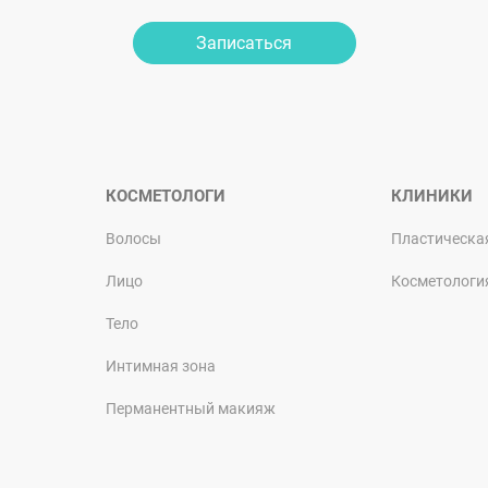
Записаться
КОСМЕТОЛОГИ
КЛИНИКИ
Волосы
Пластическа
Лицо
Косметологи
Тело
Интимная зона
Перманентный макияж