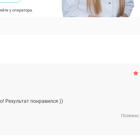
яйте у оператора.
о! Результат понравился ))
Полезно: