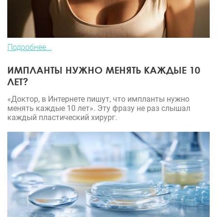
Подробнее...
ИМПЛАНТЫ НУЖНО МЕНЯТЬ КАЖДЫЕ 10
ЛЕТ?
«Доктор, в Интернете пишут, что импланты нужно
менять каждые 10 лет». Эту фразу не раз слышал
каждый пластический хирург.