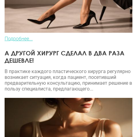
Подробнее...
А ДРУГОЙ ХИРУРГ СДЕЛАЛ В ДВА РАЗА
ДЕШЕВЛЕ!
В практике каждого пластического хирурга регулярно
возникает ситуация, когда пациент, посетивший
предварительную консультацию, принимает решение в
пользу специалиста, предлагающего...