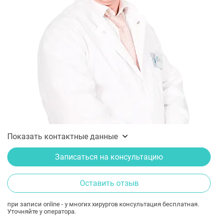
Показать контактные данные
Записаться на консультацию
Оставить отзыв
при записи online - у многих хирургов консультация бесплатная.
Уточняйте у оператора.