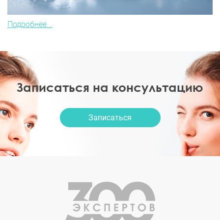
Подробнее...
Записаться на консультацию
Записаться