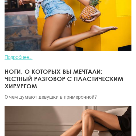
Подробнее...
НОГИ, О КОТОРЫХ ВЫ МЕЧТАЛИ:
ЧЕСТНЫЙ РАЗГОВОР С ПЛАСТИЧЕСКИМ
ХИРУРГОМ
О чем думают девушки в примерочной?