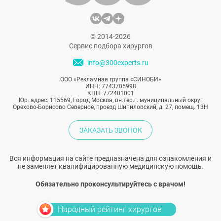
© 2014-2026
Сервис подбора хирургов
info@300experts.ru
ООО «Рекламная группа «СИНОБИ»
ИНН: 7743705998
КПП: 772401001
Юр. адрес: 115569, Город Москва, вн.тер.г. муниципальный округ
Орехово-Борисово Северное, проезд Шипиловский, д. 27, помещ. 13Н
ЗАКАЗАТЬ ЗВОНОК
Вся информация на сайте предназначена для ознакомления и
не заменяет квалифицированную медицинскую помощь.
Обязательно проконсультируйтесь с врачом!
Народный рейтинг хирургов