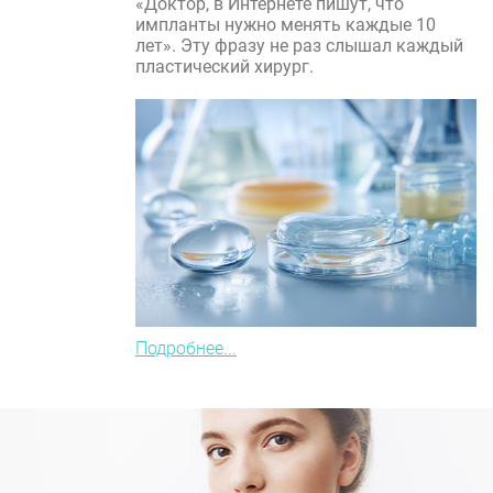
«Доктор, в Интернете пишут, что
импланты нужно менять каждые 10
лет». Эту фразу не раз слышал каждый
пластический хирург.
Подробнее...