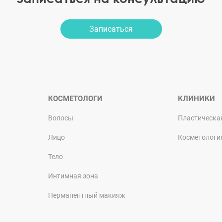
Записаться
КОСМЕТОЛОГИ
КЛИНИКИ
Волосы
Пластическа
Лицо
Косметологи
Тело
Интимная зона
Перманентный макияж