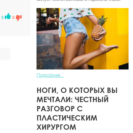
5
0
Подробнее...
НОГИ, О КОТОРЫХ ВЫ
МЕЧТАЛИ: ЧЕСТНЫЙ
РАЗГОВОР С
ПЛАСТИЧЕСКИМ
ХИРУРГОМ