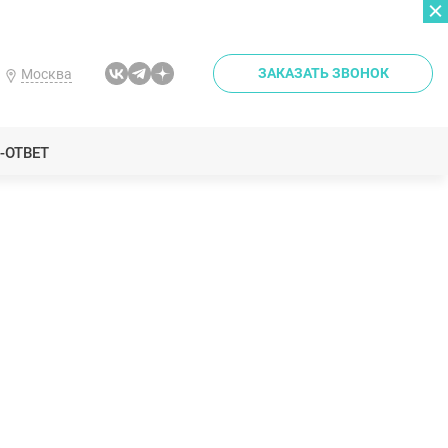
ЗАКАЗАТЬ ЗВОНОК
Москва
-ОТВЕТ