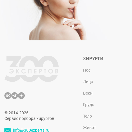
ХИРУРГИ
Нос
Лицо
Веки
Грудь
© 2014-2026
Тело
Сервис подбора хирургов
Живот
info@300experts.ru