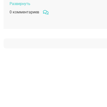
Развернуть
0 комментариев