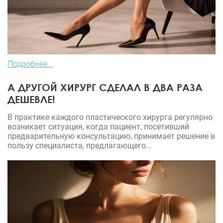
Подробнее...
А ДРУГОЙ ХИРУРГ СДЕЛАЛ В ДВА РАЗА
ДЕШЕВЛЕ!
В практике каждого пластического хирурга регулярно
возникает ситуация, когда пациент, посетивший
предварительную консультацию, принимает решение в
пользу специалиста, предлагающего...