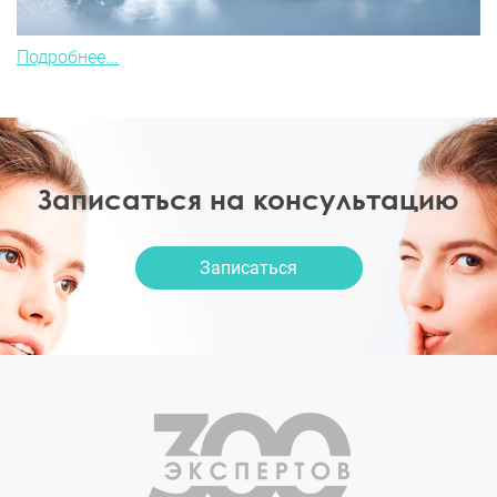
Подробнее...
Записаться на консультацию
Записаться