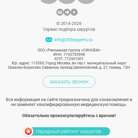
© 2014-2026
Сервис подбора хирургов
info@300experts.ru
ООО «Рекламная группа «СИНОБИ»
ИНН: 7743705998
КПП: 772401001
Юр. адрес: 115569, Город Москва, вн.тер.г. муниципальный округ
Орехово-Борисово Северное, проезд Шипиловский, д. 27, помещ. 13Н
ЗАКАЗАТЬ ЗВОНОК
Вся информация на сайте предназначена для ознакомления и
не заменяет квалифицированную медицинскую помощь.
Обязательно проконсультируйтесь с врачом!
Народный рейтинг хирургов