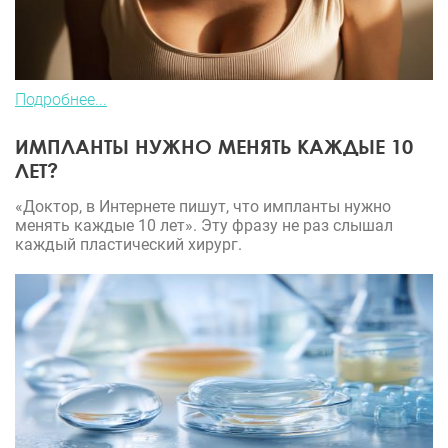
Подробнее...
ИМПЛАНТЫ НУЖНО МЕНЯТЬ КАЖДЫЕ 10
ЛЕТ?
«Доктор, в Интернете пишут, что импланты нужно
менять каждые 10 лет». Эту фразу не раз слышал
каждый пластический хирург.