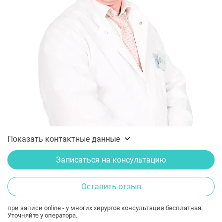
Показать контактные данные
Записаться на консультацию
Оставить отзыв
при записи online - у многих хирургов консультация бесплатная.
Уточняйте у оператора.