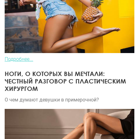
Подробнее...
НОГИ, О КОТОРЫХ ВЫ МЕЧТАЛИ:
ЧЕСТНЫЙ РАЗГОВОР С ПЛАСТИЧЕСКИМ
ХИРУРГОМ
О чем думают девушки в примерочной?