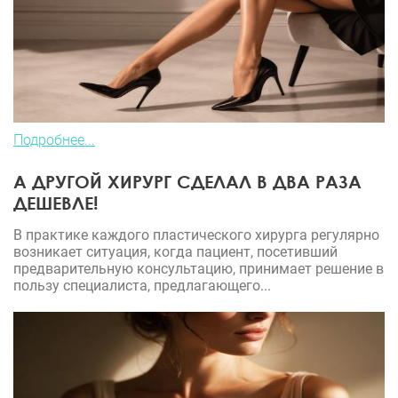
Подробнее...
А ДРУГОЙ ХИРУРГ СДЕЛАЛ В ДВА РАЗА
ДЕШЕВЛЕ!
В практике каждого пластического хирурга регулярно
возникает ситуация, когда пациент, посетивший
предварительную консультацию, принимает решение в
пользу специалиста, предлагающего...