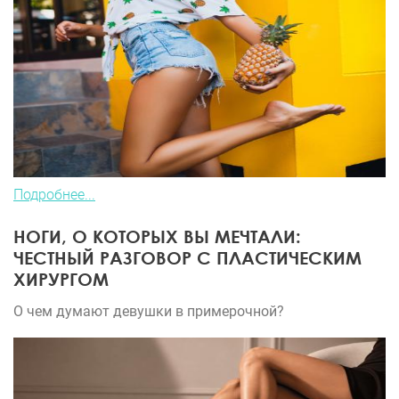
Подробнее...
НОГИ, О КОТОРЫХ ВЫ МЕЧТАЛИ:
ЧЕСТНЫЙ РАЗГОВОР С ПЛАСТИЧЕСКИМ
ХИРУРГОМ
О чем думают девушки в примерочной?