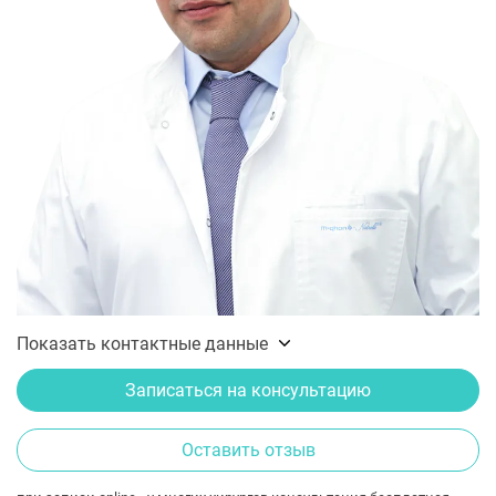
Показать контактные данные
Записаться на консультацию
Оставить отзыв