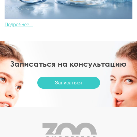
Подробнее...
Записаться на консультацию
Записаться