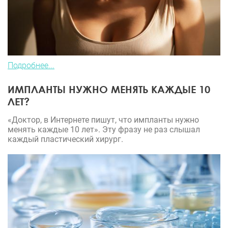
Подробнее...
ИМПЛАНТЫ НУЖНО МЕНЯТЬ КАЖДЫЕ 10
ЛЕТ?
«Доктор, в Интернете пишут, что импланты нужно
менять каждые 10 лет». Эту фразу не раз слышал
каждый пластический хирург.