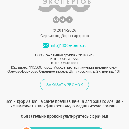
© 2014-2026
Сервис подбора хирургов
info@300experts.ru
ООО «Рекламная группа «СИНОБИ»
ИНН: 7743705998
КПП: 772401001
Юр. адрес: 115569, Город Москва, вн.тер.г. муниципальный округ
Орехово-Борисово Северное, проезд Шипиловский, д. 27, помещ. 13Н
ЗАКАЗАТЬ ЗВОНОК
Вся информация на сайте предназначена для ознакомления и
не заменяет квалифицированную медицинскую помощь.
Обязательно проконсультируйтесь с врачом!