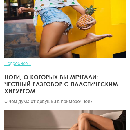
Подробнее...
НОГИ, О КОТОРЫХ ВЫ МЕЧТАЛИ:
ЧЕСТНЫЙ РАЗГОВОР С ПЛАСТИЧЕСКИМ
ХИРУРГОМ
О чем думают девушки в примерочной?