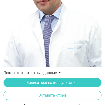
Показать контактные данные
Записаться на консультацию
Оставить отзыв