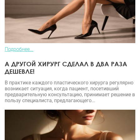
Подробнее...
А ДРУГОЙ ХИРУРГ СДЕЛАЛ В ДВА РАЗА
ДЕШЕВЛЕ!
В практике каждого пластического хирурга регулярно
возникает ситуация, когда пациент, посетивший
предварительную консультацию, принимает решение в
пользу специалиста, предлагающего...