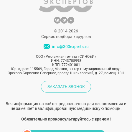
© 2014-2026
Сервис подбора хирургов
info@300experts.ru
ООО «Рекламная группа «СИНОБИ»
ИНН: 7743705998
КПП: 772401001
Юр. адрес: 115569, Город Москва, вн.тер.г. муниципальный округ
Орехово-Борисово Северное, проезд Шипиловский, д. 27, помещ. 13Н
ЗАКАЗАТЬ ЗВОНОК
Вся информация на сайте предназначена для ознакомления и
не заменяет квалифицированную медицинскую помощь.
Обязательно проконсультируйтесь с врачом!