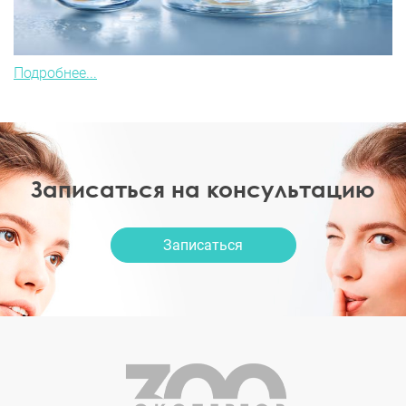
Подробнее...
Записаться на консультацию
Записаться