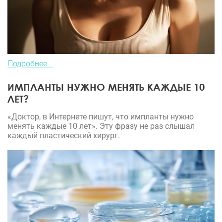
Подробнее...
ИМПЛАНТЫ НУЖНО МЕНЯТЬ КАЖДЫЕ 10
ЛЕТ?
«Доктор, в Интернете пишут, что импланты нужно
менять каждые 10 лет». Эту фразу не раз слышал
каждый пластический хирург.