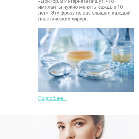
«Доктор, в Интернете пишут, что
импланты нужно менять каждые 10
лет». Эту фразу не раз слышал каждый
пластический хирург.
Подробнее...