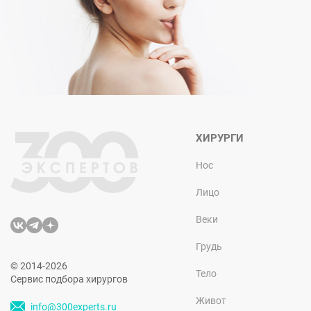
ХИРУРГИ
Нос
Лицо
Веки
Грудь
© 2014-2026
Тело
Сервис подбора хирургов
Живот
info@300experts.ru