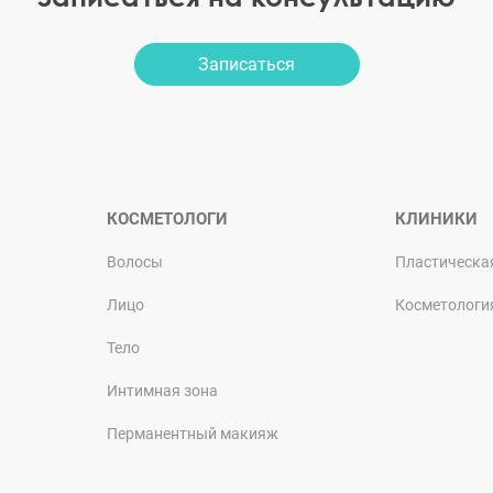
Записаться
КОСМЕТОЛОГИ
КЛИНИКИ
Волосы
Пластическа
Лицо
Косметологи
Тело
Интимная зона
Перманентный макияж