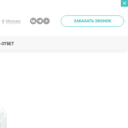
ЗАКАЗАТЬ ЗВОНОК
Москва
-ОТВЕТ