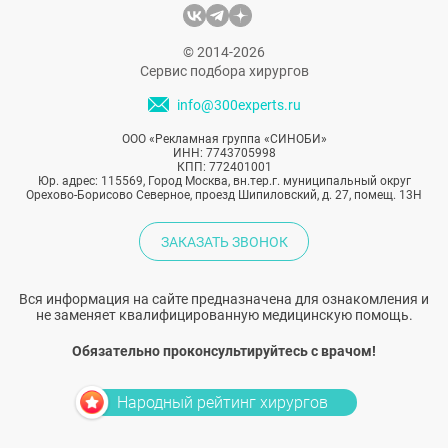
© 2014-2026
Сервис подбора хирургов
info@300experts.ru
ООО «Рекламная группа «СИНОБИ»
ИНН: 7743705998
КПП: 772401001
Юр. адрес: 115569, Город Москва, вн.тер.г. муниципальный округ
Орехово-Борисово Северное, проезд Шипиловский, д. 27, помещ. 13Н
ЗАКАЗАТЬ ЗВОНОК
Вся информация на сайте предназначена для ознакомления и
не заменяет квалифицированную медицинскую помощь.
Обязательно проконсультируйтесь с врачом!
Народный рейтинг хирургов