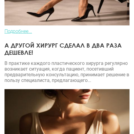
Подробнее...
А ДРУГОЙ ХИРУРГ СДЕЛАЛ В ДВА РАЗА
ДЕШЕВЛЕ!
В практике каждого пластического хирурга регулярно
возникает ситуация, когда пациент, посетивший
предварительную консультацию, принимает решение в
пользу специалиста, предлагающего...