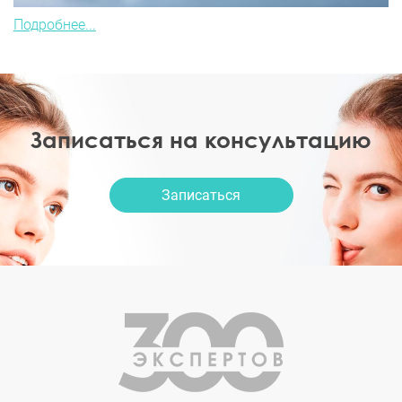
Подробнее...
Записаться на консультацию
Записаться