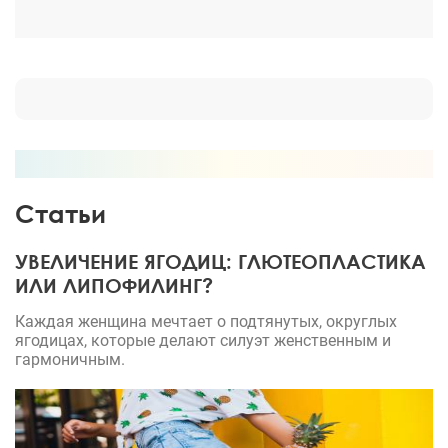
Статьи
УВЕЛИЧЕНИЕ ЯГОДИЦ: ГЛЮТЕОПЛАСТИКА
ИЛИ ЛИПОФИЛИНГ?
Каждая женщина мечтает о подтянутых, округлых
ягодицах, которые делают силуэт женственным и
гармоничным.