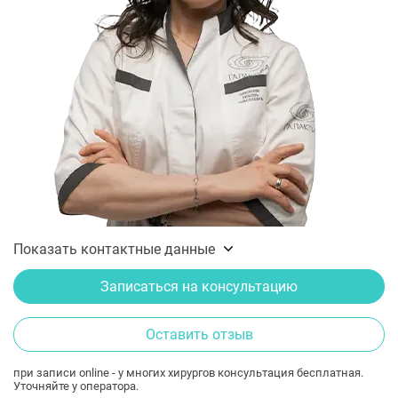
Показать контактные данные
Записаться на консультацию
Оставить отзыв
при записи online - у многих хирургов консультация бесплатная.
Уточняйте у оператора.