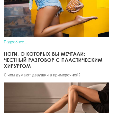
Подробнее...
НОГИ, О КОТОРЫХ ВЫ МЕЧТАЛИ:
ЧЕСТНЫЙ РАЗГОВОР С ПЛАСТИЧЕСКИМ
ХИРУРГОМ
О чем думают девушки в примерочной?