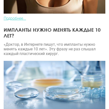
Подробнее...
ИМПЛАНТЫ НУЖНО МЕНЯТЬ КАЖДЫЕ 10
ЛЕТ?
«Доктор, в Интернете пишут, что импланты нужно
менять каждые 10 лет». Эту фразу не раз слышал
каждый пластический хирург.