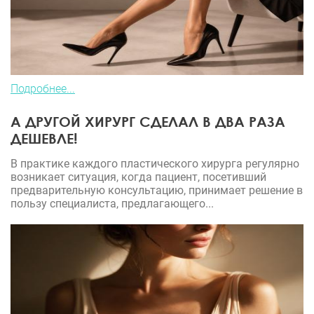
Подробнее...
А ДРУГОЙ ХИРУРГ СДЕЛАЛ В ДВА РАЗА
ДЕШЕВЛЕ!
В практике каждого пластического хирурга регулярно
возникает ситуация, когда пациент, посетивший
предварительную консультацию, принимает решение в
пользу специалиста, предлагающего...