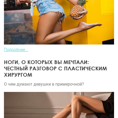
Подробнее...
НОГИ, О КОТОРЫХ ВЫ МЕЧТАЛИ:
ЧЕСТНЫЙ РАЗГОВОР С ПЛАСТИЧЕСКИМ
ХИРУРГОМ
О чем думают девушки в примерочной?