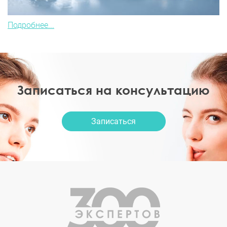
Подробнее...
Записаться на консультацию
Записаться