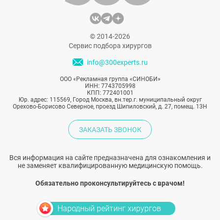
© 2014-2026
Сервис подбора хирургов
info@300experts.ru
ООО «Рекламная группа «СИНОБИ»
ИНН: 7743705998
КПП: 772401001
Юр. адрес: 115569, Город Москва, вн.тер.г. муниципальный округ
Орехово-Борисово Северное, проезд Шипиловский, д. 27, помещ. 13Н
ЗАКАЗАТЬ ЗВОНОК
Вся информация на сайте предназначена для ознакомления и
не заменяет квалифицированную медицинскую помощь.
Обязательно проконсультируйтесь с врачом!
Народный рейтинг хирургов