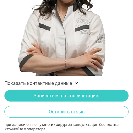
Показать контактные данные
Записаться на консультацию
Оставить отзыв
при записи online - у многих хирургов консультация бесплатная.
Уточняйте у оператора.