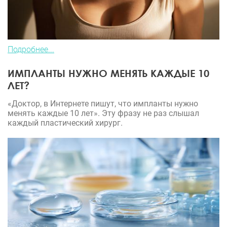
Подробнее...
ИМПЛАНТЫ НУЖНО МЕНЯТЬ КАЖДЫЕ 10
ЛЕТ?
«Доктор, в Интернете пишут, что импланты нужно
менять каждые 10 лет». Эту фразу не раз слышал
каждый пластический хирург.