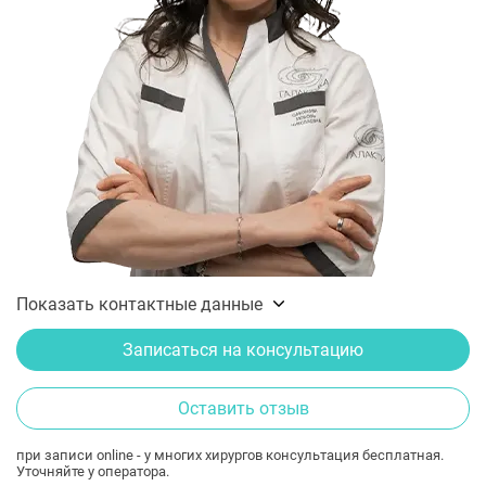
Показать контактные данные
Записаться на консультацию
Оставить отзыв
при записи online - у многих хирургов консультация бесплатная.
Уточняйте у оператора.