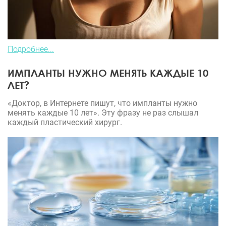
Подробнее...
ИМПЛАНТЫ НУЖНО МЕНЯТЬ КАЖДЫЕ 10
ЛЕТ?
«Доктор, в Интернете пишут, что импланты нужно
менять каждые 10 лет». Эту фразу не раз слышал
каждый пластический хирург.