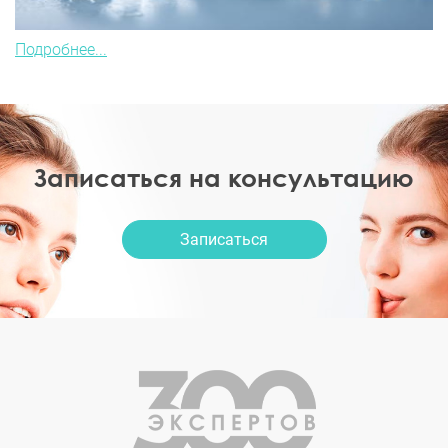
Подробнее...
Записаться на консультацию
Записаться