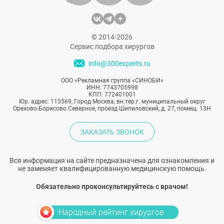
© 2014-2026
Сервис подбора хирургов
info@300experts.ru
ООО «Рекламная группа «СИНОБИ»
ИНН: 7743705998
КПП: 772401001
Юр. адрес: 115569, Город Москва, вн.тер.г. муниципальный округ
Орехово-Борисово Северное, проезд Шипиловский, д. 27, помещ. 13Н
ЗАКАЗАТЬ ЗВОНОК
Вся информация на сайте предназначена для ознакомления и
не заменяет квалифицированную медицинскую помощь.
Обязательно проконсультируйтесь с врачом!
Народный рейтинг хирургов