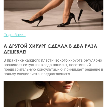
Подробнее...
А ДРУГОЙ ХИРУРГ СДЕЛАЛ В ДВА РАЗА
ДЕШЕВЛЕ!
В практике каждого пластического хирурга регулярно
возникает ситуация, когда пациент, посетивший
предварительную консультацию, принимает решение в
пользу специалиста, предлагающего...