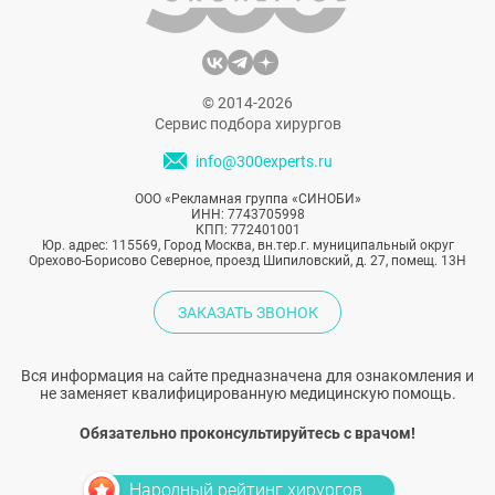
© 2014-2026
Сервис подбора хирургов
info@300experts.ru
ООО «Рекламная группа «СИНОБИ»
ИНН: 7743705998
КПП: 772401001
Юр. адрес: 115569, Город Москва, вн.тер.г. муниципальный округ
Орехово-Борисово Северное, проезд Шипиловский, д. 27, помещ. 13Н
ЗАКАЗАТЬ ЗВОНОК
Вся информация на сайте предназначена для ознакомления и
не заменяет квалифицированную медицинскую помощь.
Обязательно проконсультируйтесь с врачом!
Народный рейтинг хирургов