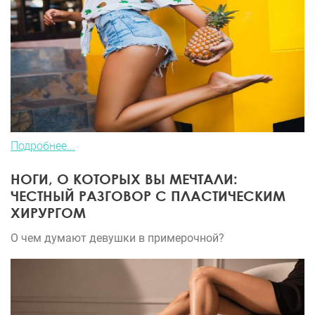
Подробнее...
НОГИ, О КОТОРЫХ ВЫ МЕЧТАЛИ:
ЧЕСТНЫЙ РАЗГОВОР С ПЛАСТИЧЕСКИМ
ХИРУРГОМ
О чем думают девушки в примерочной?