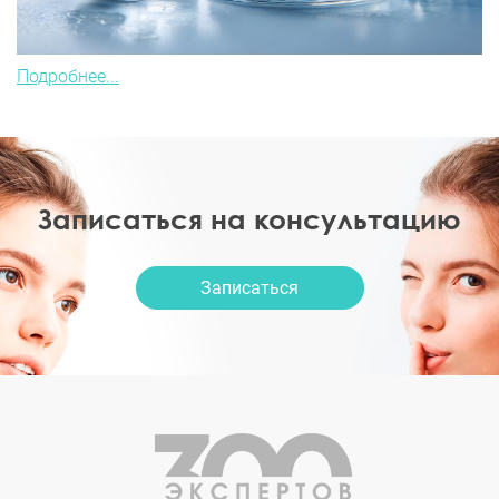
Подробнее...
Записаться на консультацию
Записаться