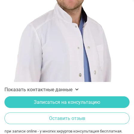
Показать контактные данные
Записаться на консультацию
Оставить отзыв
при записи online - у многих хирургов консультация бесплатная.