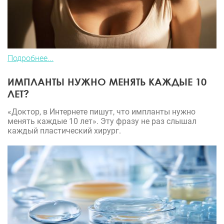
Подробнее...
ИМПЛАНТЫ НУЖНО МЕНЯТЬ КАЖДЫЕ 10
ЛЕТ?
«Доктор, в Интернете пишут, что импланты нужно
менять каждые 10 лет». Эту фразу не раз слышал
каждый пластический хирург.