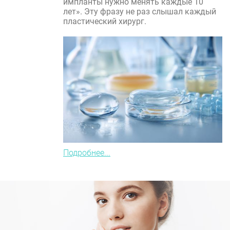
импланты нужно менять каждые 10
лет». Эту фразу не раз слышал каждый
пластический хирург.
Подробнее...