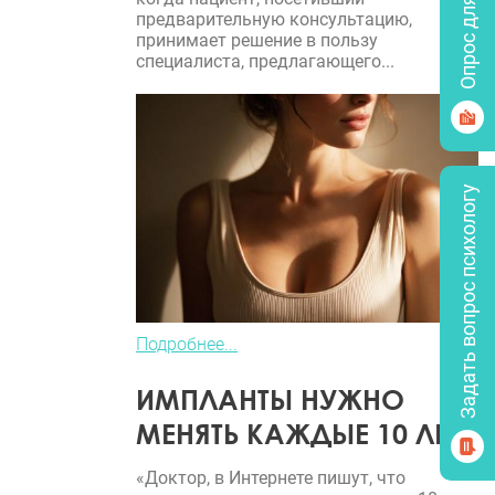
Опрос для врачей
предварительную консультацию,
принимает решение в пользу
специалиста, предлагающего...
Задать вопрос психологу
Подробнее...
ИМПЛАНТЫ НУЖНО
МЕНЯТЬ КАЖДЫЕ 10 ЛЕТ?
«Доктор, в Интернете пишут, что