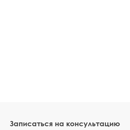
Записаться на консультацию