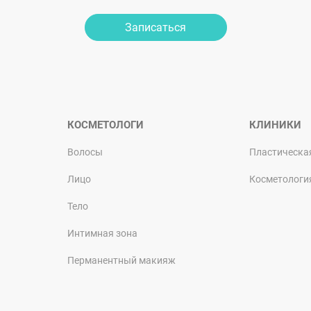
Записаться
КОСМЕТОЛОГИ
КЛИНИКИ
Волосы
Пластическа
Лицо
Косметологи
Тело
Интимная зона
Перманентный макияж