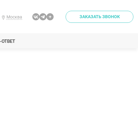
ЗАКАЗАТЬ ЗВОНОК
Москва
-ОТВЕТ