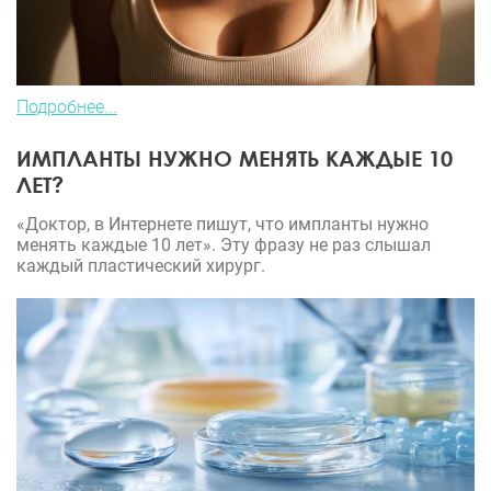
Подробнее...
ИМПЛАНТЫ НУЖНО МЕНЯТЬ КАЖДЫЕ 10
ЛЕТ?
«Доктор, в Интернете пишут, что импланты нужно
менять каждые 10 лет». Эту фразу не раз слышал
каждый пластический хирург.