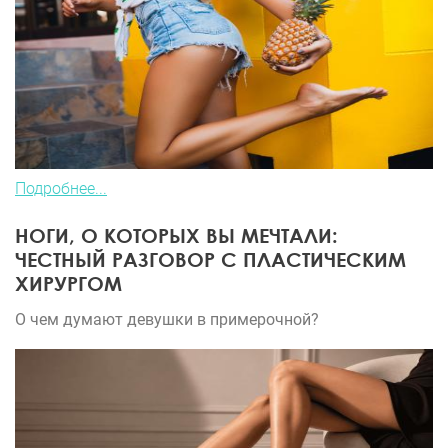
Подробнее...
НОГИ, О КОТОРЫХ ВЫ МЕЧТАЛИ:
ЧЕСТНЫЙ РАЗГОВОР С ПЛАСТИЧЕСКИМ
ХИРУРГОМ
О чем думают девушки в примерочной?