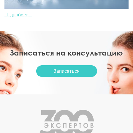
Подробнее...
Записаться на консультацию
Записаться