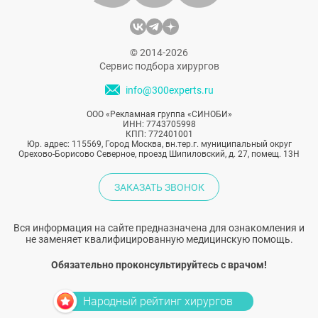
© 2014-2026
Сервис подбора хирургов
info@300experts.ru
ООО «Рекламная группа «СИНОБИ»
ИНН: 7743705998
КПП: 772401001
Юр. адрес: 115569, Город Москва, вн.тер.г. муниципальный округ
Орехово-Борисово Северное, проезд Шипиловский, д. 27, помещ. 13Н
ЗАКАЗАТЬ ЗВОНОК
Вся информация на сайте предназначена для ознакомления и
не заменяет квалифицированную медицинскую помощь.
Обязательно проконсультируйтесь с врачом!
Народный рейтинг хирургов