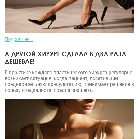
Подробнее...
А ДРУГОЙ ХИРУРГ СДЕЛАЛ В ДВА РАЗА
ДЕШЕВЛЕ!
В практике каждого пластического хирурга регулярно
возникает ситуация, когда пациент, посетивший
предварительную консультацию, принимает решение в
пользу специалиста, предлагающего...