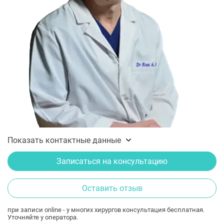
Показать контактные данные
Записаться на консультацию
Оставить отзыв
при записи online - у многих хирургов консультация бесплатная.
Уточняйте у оператора.