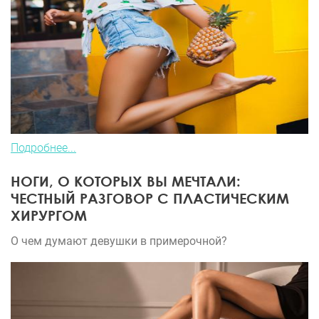
Подробнее...
НОГИ, О КОТОРЫХ ВЫ МЕЧТАЛИ:
ЧЕСТНЫЙ РАЗГОВОР С ПЛАСТИЧЕСКИМ
ХИРУРГОМ
О чем думают девушки в примерочной?