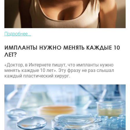
Подробнее...
ИМПЛАНТЫ НУЖНО МЕНЯТЬ КАЖДЫЕ 10
ЛЕТ?
«Доктор, в Интернете пишут, что импланты нужно
менять каждые 10 лет». Эту фразу не раз слышал
каждый пластический хирург.