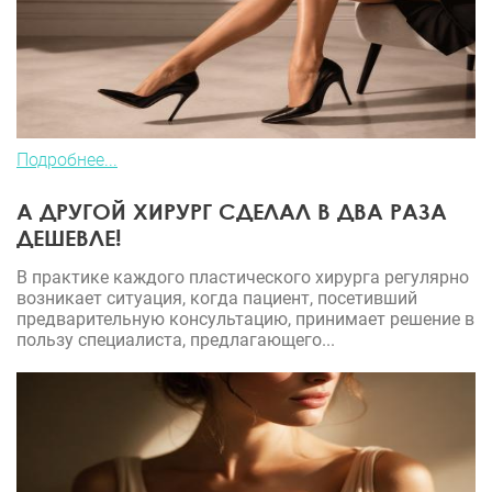
Подробнее...
А ДРУГОЙ ХИРУРГ СДЕЛАЛ В ДВА РАЗА
ДЕШЕВЛЕ!
В практике каждого пластического хирурга регулярно
возникает ситуация, когда пациент, посетивший
предварительную консультацию, принимает решение в
пользу специалиста, предлагающего...