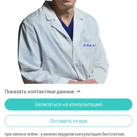
Показать контактные данные
Записаться на консультацию
Оставить отзыв
при записи online - у многих хирургов консультация бесплатная.