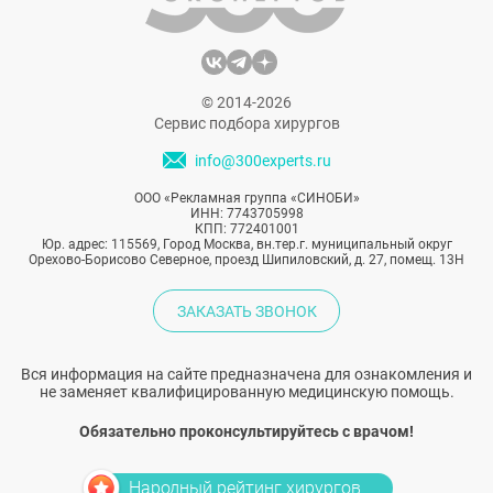
© 2014-2026
Сервис подбора хирургов
info@300experts.ru
ООО «Рекламная группа «СИНОБИ»
ИНН: 7743705998
КПП: 772401001
Юр. адрес: 115569, Город Москва, вн.тер.г. муниципальный округ
Орехово-Борисово Северное, проезд Шипиловский, д. 27, помещ. 13Н
ЗАКАЗАТЬ ЗВОНОК
Вся информация на сайте предназначена для ознакомления и
не заменяет квалифицированную медицинскую помощь.
Обязательно проконсультируйтесь с врачом!
Народный рейтинг хирургов