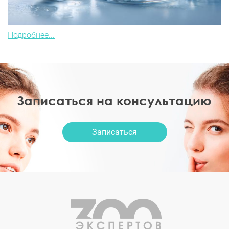
Подробнее...
Записаться на консультацию
Записаться