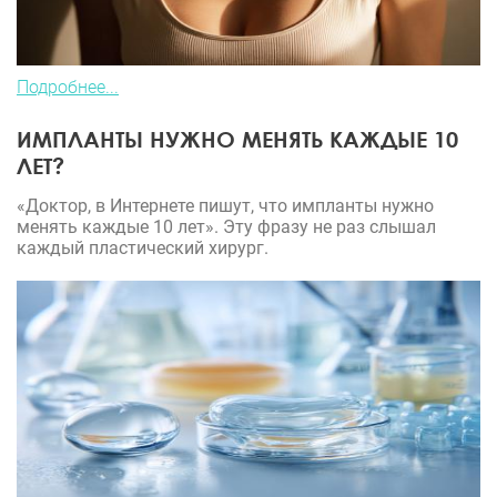
Подробнее...
ИМПЛАНТЫ НУЖНО МЕНЯТЬ КАЖДЫЕ 10
ЛЕТ?
«Доктор, в Интернете пишут, что импланты нужно
менять каждые 10 лет». Эту фразу не раз слышал
каждый пластический хирург.