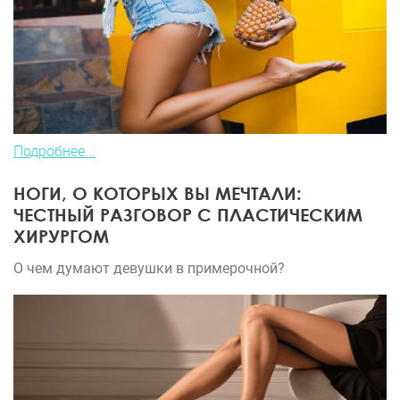
Подробнее...
НОГИ, О КОТОРЫХ ВЫ МЕЧТАЛИ:
ЧЕСТНЫЙ РАЗГОВОР С ПЛАСТИЧЕСКИМ
ХИРУРГОМ
О чем думают девушки в примерочной?