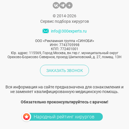
© 2014-2026
Сервис подбора хирургов
info@300experts.ru
ООО «Рекламная группа «СИНОБИ»
ИНН: 7743705998
КПП: 772401001
Юр. адрес: 115569, Город Москва, вн.тер.г. муниципальный округ
Орехово-Борисово Северное, проезд Шипиловский, д. 27, помещ. 13Н
ЗАКАЗАТЬ ЗВОНОК
Вся информация на сайте предназначена для ознакомления и
не заменяет квалифицированную медицинскую помощь.
Обязательно проконсультируйтесь с врачом!
Народный рейтинг хирургов