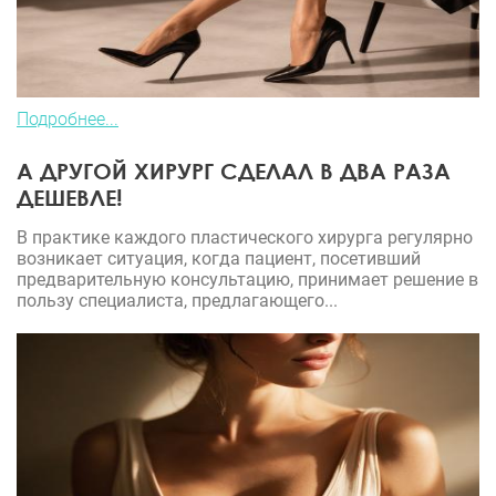
Подробнее...
А ДРУГОЙ ХИРУРГ СДЕЛАЛ В ДВА РАЗА
ДЕШЕВЛЕ!
В практике каждого пластического хирурга регулярно
возникает ситуация, когда пациент, посетивший
предварительную консультацию, принимает решение в
пользу специалиста, предлагающего...