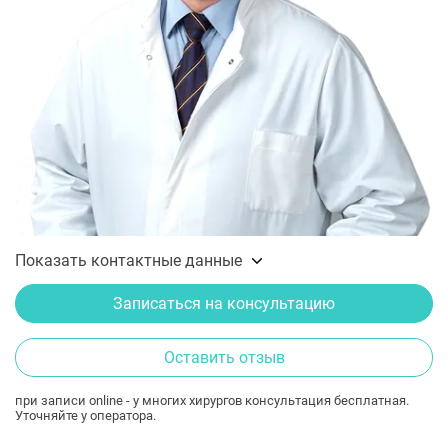
Показать контактные данные
Записаться на консультацию
Оставить отзыв
при записи online - у многих хирургов консультация бесплатная.
Уточняйте у оператора.