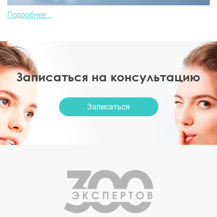
Подробнее...
Записаться на консультацию
Записаться