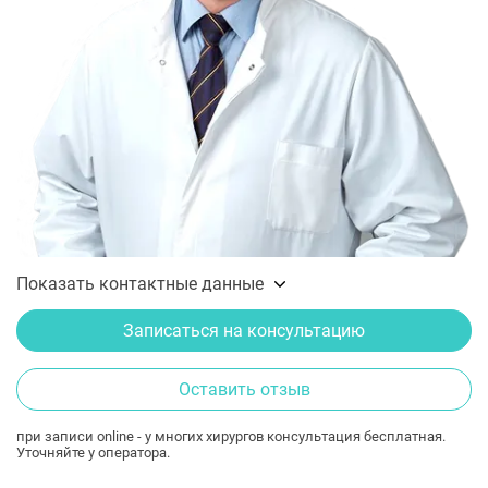
Показать контактные данные
Записаться на консультацию
Оставить отзыв
при записи online - у многих хирургов консультация бесплатная.
Уточняйте у оператора.