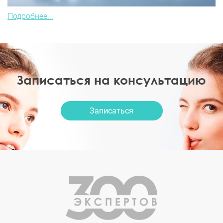
Подробнее...
Записаться на консультацию
Записаться