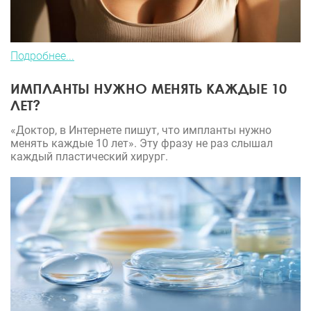
Подробнее...
ИМПЛАНТЫ НУЖНО МЕНЯТЬ КАЖДЫЕ 10
ЛЕТ?
«Доктор, в Интернете пишут, что импланты нужно
менять каждые 10 лет». Эту фразу не раз слышал
каждый пластический хирург.