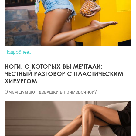
Подробнее...
НОГИ, О КОТОРЫХ ВЫ МЕЧТАЛИ:
ЧЕСТНЫЙ РАЗГОВОР С ПЛАСТИЧЕСКИМ
ХИРУРГОМ
О чем думают девушки в примерочной?