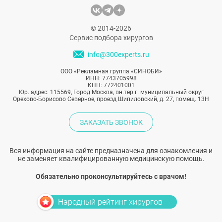
© 2014-2026
Сервис подбора хирургов
info@300experts.ru
ООО «Рекламная группа «СИНОБИ»
ИНН: 7743705998
КПП: 772401001
Юр. адрес: 115569, Город Москва, вн.тер.г. муниципальный округ
Орехово-Борисово Северное, проезд Шипиловский, д. 27, помещ. 13Н
ЗАКАЗАТЬ ЗВОНОК
Вся информация на сайте предназначена для ознакомления и
не заменяет квалифицированную медицинскую помощь.
Обязательно проконсультируйтесь с врачом!
Народный рейтинг хирургов