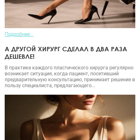
Подробнее...
А ДРУГОЙ ХИРУРГ СДЕЛАЛ В ДВА РАЗА
ДЕШЕВЛЕ!
В практике каждого пластического хирурга регулярно
возникает ситуация, когда пациент, посетивший
предварительную консультацию, принимает решение в
пользу специалиста, предлагающего...