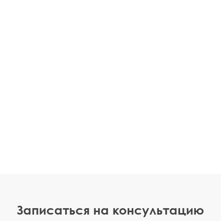
Записаться на консультацию