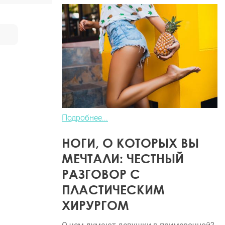
Подробнее...
НОГИ, О КОТОРЫХ ВЫ
МЕЧТАЛИ: ЧЕСТНЫЙ
РАЗГОВОР С
ПЛАСТИЧЕСКИМ
ХИРУРГОМ