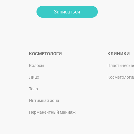
Записаться
КОСМЕТОЛОГИ
КЛИНИКИ
Волосы
Пластическа
Лицо
Косметологи
Тело
Интимная зона
Перманентный макияж