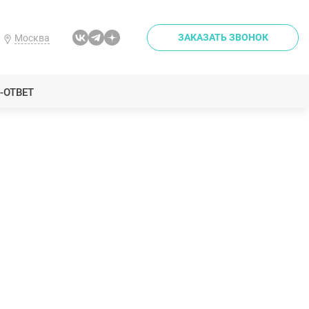
ЗАКАЗАТЬ ЗВОНОК
Москва
-ОТВЕТ