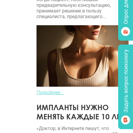
Опрос для врачей
предварительную консультацию,
принимает решение в пользу
специалиста, предлагающего...
Задать вопрос психологу
Подробнее...
ИМПЛАНТЫ НУЖНО
МЕНЯТЬ КАЖДЫЕ 10 ЛЕТ?
«Доктор, в Интернете пишут, что