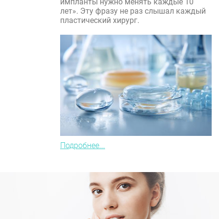
импланты нужно менять каждые 10
лет». Эту фразу не раз слышал каждый
пластический хирург.
Подробнее...