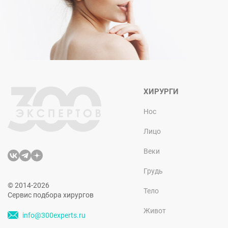
ХИРУРГИ
Нос
Лицо
Веки
Грудь
© 2014-2026
Тело
Сервис подбора хирургов
Живот
info@300experts.ru