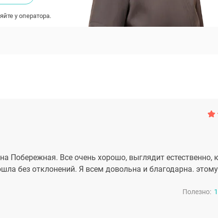
яйте у оператора.
а Побережная. Все очень хорошо, выглядит естественно, к
шла без отклонений. Я всем довольна и благодарна. этому
Полезно:
1