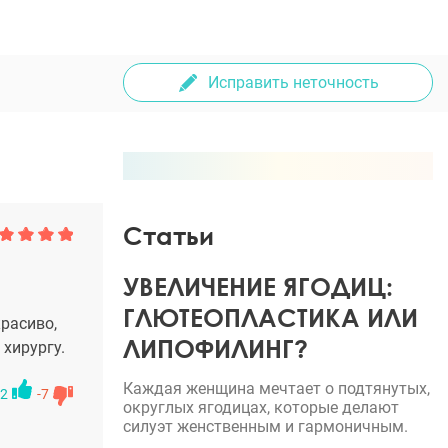
Исправить неточность
Статьи
УВЕЛИЧЕНИЕ ЯГОДИЦ:
ГЛЮТЕОПЛАСТИКА ИЛИ
расиво,
ЛИПОФИЛИНГ?
 хирургу.
Каждая женщина мечтает о подтянутых,
2
-7
округлых ягодицах, которые делают
силуэт женственным и гармоничным.