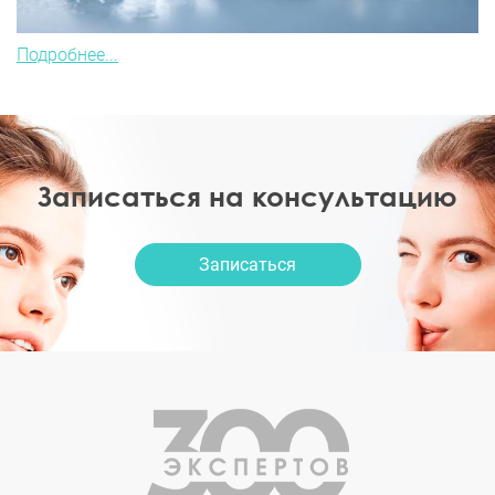
Подробнее...
Записаться на консультацию
Записаться