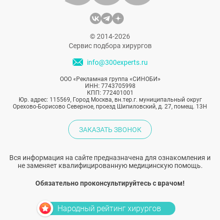
© 2014-2026
Сервис подбора хирургов
info@300experts.ru
ООО «Рекламная группа «СИНОБИ»
ИНН: 7743705998
КПП: 772401001
Юр. адрес: 115569, Город Москва, вн.тер.г. муниципальный округ
Орехово-Борисово Северное, проезд Шипиловский, д. 27, помещ. 13Н
ЗАКАЗАТЬ ЗВОНОК
Вся информация на сайте предназначена для ознакомления и
не заменяет квалифицированную медицинскую помощь.
Обязательно проконсультируйтесь с врачом!
Народный рейтинг хирургов