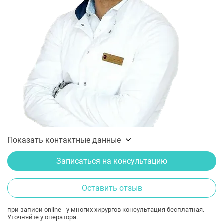
Показать контактные данные
Записаться на консультацию
Оставить отзыв
при записи online - у многих хирургов консультация бесплатная.
Уточняйте у оператора.