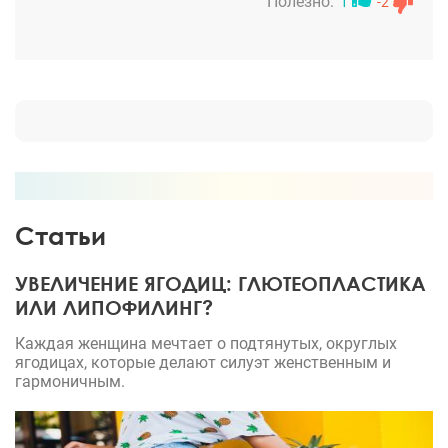
Полезно:
1
-2
Статьи
УВЕЛИЧЕНИЕ ЯГОДИЦ: ГЛЮТЕОПЛАСТИКА
ИЛИ ЛИПОФИЛИНГ?
Каждая женщина мечтает о подтянутых, округлых
ягодицах, которые делают силуэт женственным и
гармоничным.