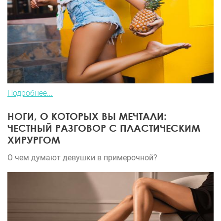
Подробнее...
НОГИ, О КОТОРЫХ ВЫ МЕЧТАЛИ:
ЧЕСТНЫЙ РАЗГОВОР С ПЛАСТИЧЕСКИМ
ХИРУРГОМ
О чем думают девушки в примерочной?