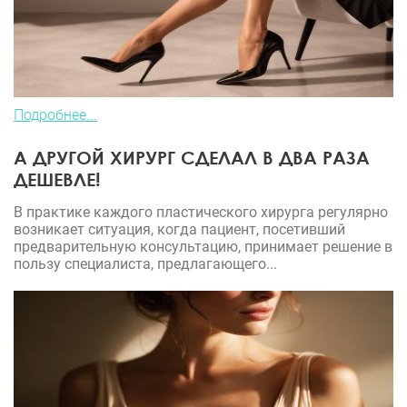
Подробнее...
А ДРУГОЙ ХИРУРГ СДЕЛАЛ В ДВА РАЗА
ДЕШЕВЛЕ!
В практике каждого пластического хирурга регулярно
возникает ситуация, когда пациент, посетивший
предварительную консультацию, принимает решение в
пользу специалиста, предлагающего...