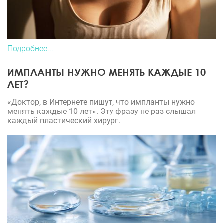
Подробнее...
ИМПЛАНТЫ НУЖНО МЕНЯТЬ КАЖДЫЕ 10
ЛЕТ?
«Доктор, в Интернете пишут, что импланты нужно
менять каждые 10 лет». Эту фразу не раз слышал
каждый пластический хирург.