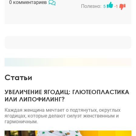
0 комментариев
Полезно:
5
-1
Статьи
УВЕЛИЧЕНИЕ ЯГОДИЦ: ГЛЮТЕОПЛАСТИКА
ИЛИ ЛИПОФИЛИНГ?
Каждая женщина мечтает о подтянутых, округлых
ягодицах, которые делают силуэт женственным и
гармоничным.