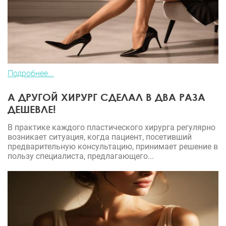
Подробнее...
А ДРУГОЙ ХИРУРГ СДЕЛАЛ В ДВА РАЗА
ДЕШЕВЛЕ!
В практике каждого пластического хирурга регулярно
возникает ситуация, когда пациент, посетивший
предварительную консультацию, принимает решение в
пользу специалиста, предлагающего...