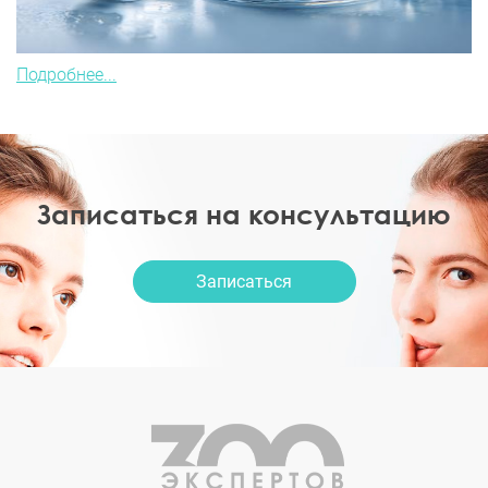
Подробнее...
Записаться на консультацию
Записаться