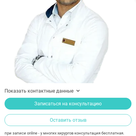
Показать контактные данные
Записаться на консультацию
Оставить отзыв
при записи online - у многих хирургов консультация бесплатная.