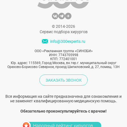
© 2014-2026
Сервис подбора хирургов
info@300experts.ru
ООО «Рекламная группа «СИНОБИ»
ИНН: 7743705998
КПП: 772401001
Юр. адрес: 115569, Город Москва, вн.тер.г. муниципальный округ
Орехово-Борисово Северное, проезд Шипиловский, д. 27, помещ. 13Н
ЗАКАЗАТЬ ЗВОНОК
Вся информация на сайте предназначена для ознакомления и
не заменяет квалифицированную медицинскую помощь.
Обязательно проконсультируйтесь с врачом!
Народный рейтинг хирургов