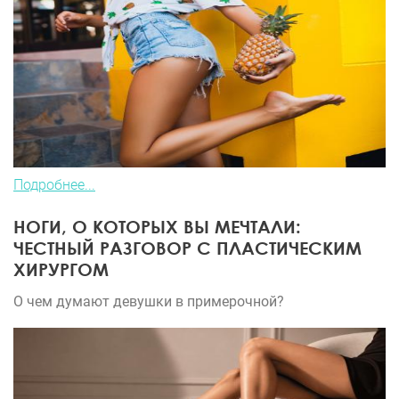
Подробнее...
НОГИ, О КОТОРЫХ ВЫ МЕЧТАЛИ:
ЧЕСТНЫЙ РАЗГОВОР С ПЛАСТИЧЕСКИМ
ХИРУРГОМ
О чем думают девушки в примерочной?