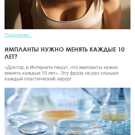
Подробнее...
ИМПЛАНТЫ НУЖНО МЕНЯТЬ КАЖДЫЕ 10
ЛЕТ?
«Доктор, в Интернете пишут, что импланты нужно
менять каждые 10 лет». Эту фразу не раз слышал
каждый пластический хирург.