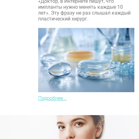
«Доктор, в Интернете пишут, что
импланты нужно менять каждые 10
лет». Эту фразу не раз слышал каждый
пластический хирург.
Подробнее...