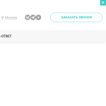
ЗАКАЗАТЬ ЗВОНОК
Москва
-ОТВЕТ