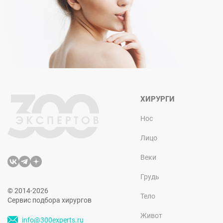
ХИРУРГИ
Нос
Лицо
Веки
Грудь
© 2014-2026
Тело
Сервис подбора хирургов
Живот
info@300experts.ru