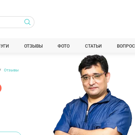
ЛУГИ
ОТЗЫВЫ
ФОТО
СТАТЬИ
ВОПРОС
Отзывы