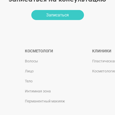
Записаться
КОСМЕТОЛОГИ
КЛИНИКИ
Волосы
Пластическа
Лицо
Косметологи
Тело
Интимная зона
Перманентный макияж