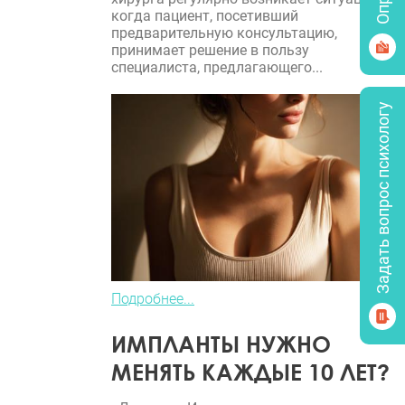
когда пациент, посетивший
предварительную консультацию,
принимает решение в пользу
специалиста, предлагающего...
Задать вопрос психологу
Подробнее...
ИМПЛАНТЫ НУЖНО
МЕНЯТЬ КАЖДЫЕ 10 ЛЕТ?