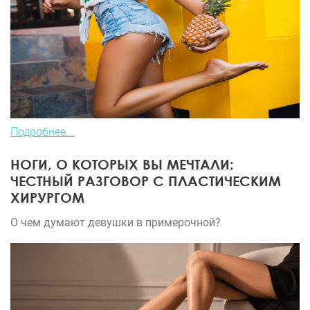
Подробнее...
НОГИ, О КОТОРЫХ ВЫ МЕЧТАЛИ:
ЧЕСТНЫЙ РАЗГОВОР С ПЛАСТИЧЕСКИМ
ХИРУРГОМ
О чем думают девушки в примерочной?