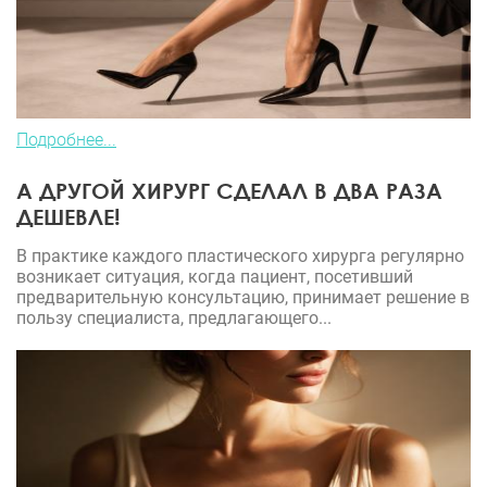
Подробнее...
А ДРУГОЙ ХИРУРГ СДЕЛАЛ В ДВА РАЗА
ДЕШЕВЛЕ!
В практике каждого пластического хирурга регулярно
возникает ситуация, когда пациент, посетивший
предварительную консультацию, принимает решение в
пользу специалиста, предлагающего...