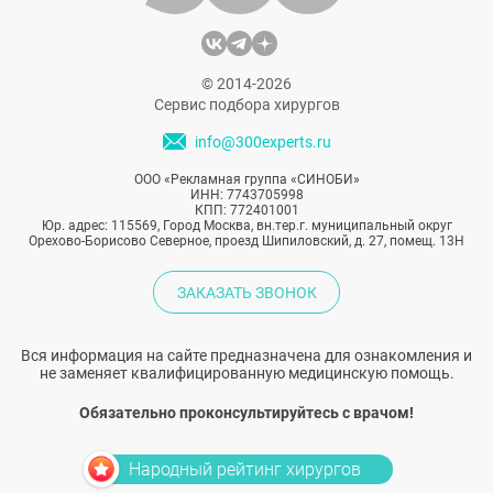
© 2014-2026
Сервис подбора хирургов
info@300experts.ru
ООО «Рекламная группа «СИНОБИ»
ИНН: 7743705998
КПП: 772401001
Юр. адрес: 115569, Город Москва, вн.тер.г. муниципальный округ
Орехово-Борисово Северное, проезд Шипиловский, д. 27, помещ. 13Н
ЗАКАЗАТЬ ЗВОНОК
Вся информация на сайте предназначена для ознакомления и
не заменяет квалифицированную медицинскую помощь.
Обязательно проконсультируйтесь с врачом!
Народный рейтинг хирургов