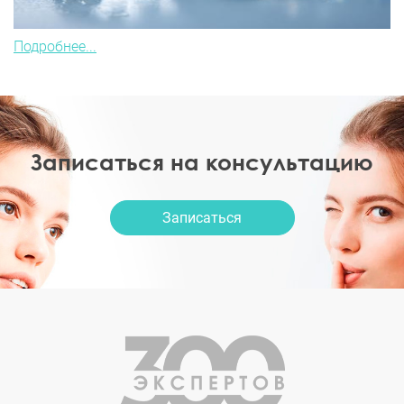
Подробнее...
Записаться на консультацию
Записаться