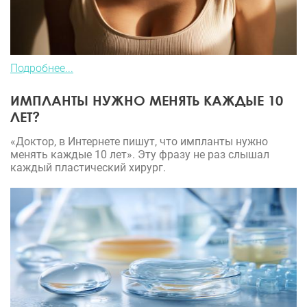
Подробнее...
ИМПЛАНТЫ НУЖНО МЕНЯТЬ КАЖДЫЕ 10
ЛЕТ?
«Доктор, в Интернете пишут, что импланты нужно
менять каждые 10 лет». Эту фразу не раз слышал
каждый пластический хирург.