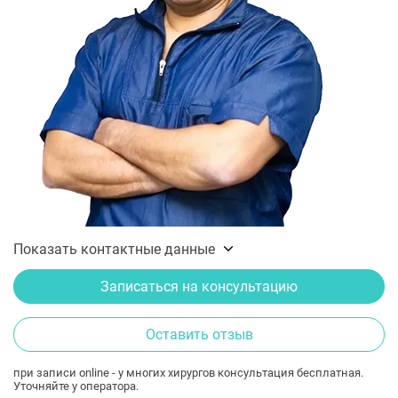
Показать контактные данные
Записаться на консультацию
Оставить отзыв
при записи online - у многих хирургов консультация бесплатная.
Уточняйте у оператора.