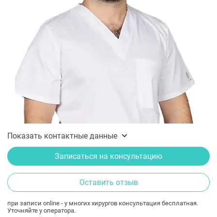
Показать контактные данные
Записаться на консультацию
Оставить отзыв
при записи online - у многих хирургов консультация бесплатная.
Уточняйте у оператора.