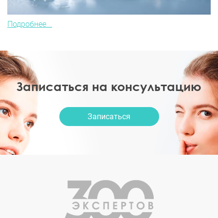
Подробнее...
Записаться на консультацию
Записаться