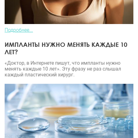
Подробнее...
ИМПЛАНТЫ НУЖНО МЕНЯТЬ КАЖДЫЕ 10
ЛЕТ?
«Доктор, в Интернете пишут, что импланты нужно
менять каждые 10 лет». Эту фразу не раз слышал
каждый пластический хирург.