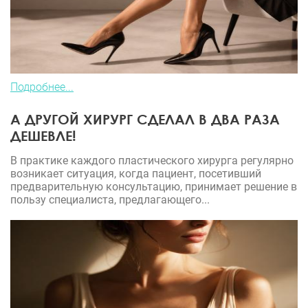
Подробнее...
А ДРУГОЙ ХИРУРГ СДЕЛАЛ В ДВА РАЗА
ДЕШЕВЛЕ!
В практике каждого пластического хирурга регулярно
возникает ситуация, когда пациент, посетивший
предварительную консультацию, принимает решение в
пользу специалиста, предлагающего...