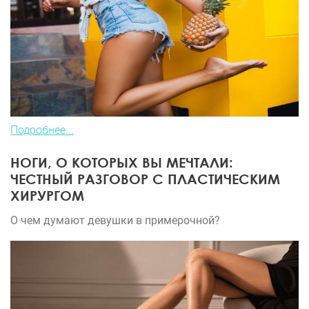
Подробнее...
НОГИ, О КОТОРЫХ ВЫ МЕЧТАЛИ:
ЧЕСТНЫЙ РАЗГОВОР С ПЛАСТИЧЕСКИМ
ХИРУРГОМ
О чем думают девушки в примерочной?