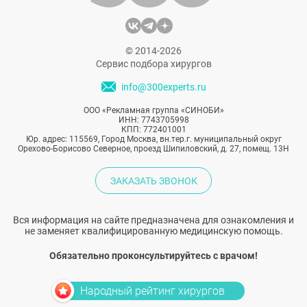
© 2014-2026
Сервис подбора хирургов
info@300experts.ru
ООО «Рекламная группа «СИНОБИ»
ИНН: 7743705998
КПП: 772401001
Юр. адрес: 115569, Город Москва, вн.тер.г. муниципальный округ
Орехово-Борисово Северное, проезд Шипиловский, д. 27, помещ. 13Н
ЗАКАЗАТЬ ЗВОНОК
Вся информация на сайте предназначена для ознакомления и
не заменяет квалифицированную медицинскую помощь.
Обязательно проконсультируйтесь с врачом!
Народный рейтинг хирургов