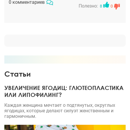
0 комментариев
свободно.
Полезно:
8
0
Статьи
УВЕЛИЧЕНИЕ ЯГОДИЦ: ГЛЮТЕОПЛАСТИКА
ИЛИ ЛИПОФИЛИНГ?
Каждая женщина мечтает о подтянутых, округлых
ягодицах, которые делают силуэт женственным и
гармоничным.