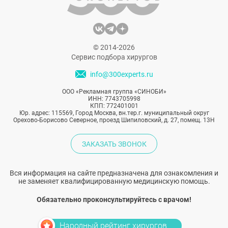
© 2014-2026
Сервис подбора хирургов
info@300experts.ru
ООО «Рекламная группа «СИНОБИ»
ИНН: 7743705998
КПП: 772401001
Юр. адрес: 115569, Город Москва, вн.тер.г. муниципальный округ
Орехово-Борисово Северное, проезд Шипиловский, д. 27, помещ. 13Н
ЗАКАЗАТЬ ЗВОНОК
Вся информация на сайте предназначена для ознакомления и
не заменяет квалифицированную медицинскую помощь.
Обязательно проконсультируйтесь с врачом!
Народный рейтинг хирургов