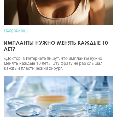
Подробнее...
ИМПЛАНТЫ НУЖНО МЕНЯТЬ КАЖДЫЕ 10
ЛЕТ?
«Доктор, в Интернете пишут, что импланты нужно
менять каждые 10 лет». Эту фразу не раз слышал
каждый пластический хирург.