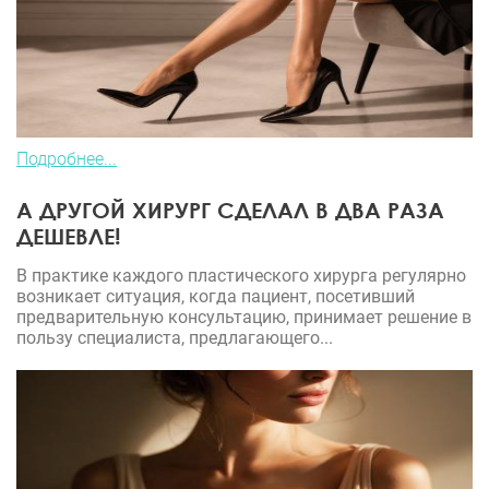
Подробнее...
А ДРУГОЙ ХИРУРГ СДЕЛАЛ В ДВА РАЗА
ДЕШЕВЛЕ!
В практике каждого пластического хирурга регулярно
возникает ситуация, когда пациент, посетивший
предварительную консультацию, принимает решение в
пользу специалиста, предлагающего...