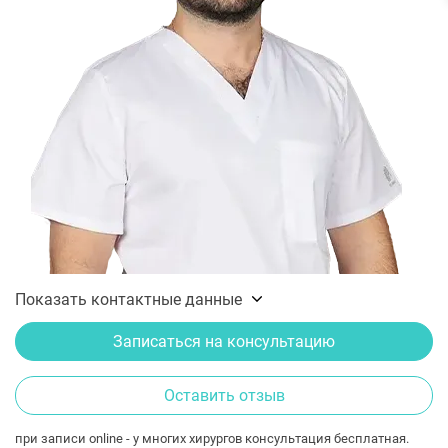
Показать контактные данные
Записаться на консультацию
Оставить отзыв
при записи online - у многих хирургов консультация бесплатная.