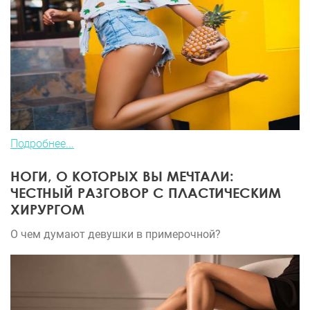
Подробнее...
НОГИ, О КОТОРЫХ ВЫ МЕЧТАЛИ:
ЧЕСТНЫЙ РАЗГОВОР С ПЛАСТИЧЕСКИМ
ХИРУРГОМ
О чем думают девушки в примерочной?