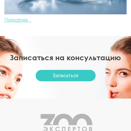
Подробнее...
Записаться на консультацию
Записаться