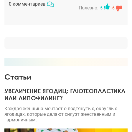
руках! Дерзайте!
0 комментариев
Полезно:
5
-6
Статьи
УВЕЛИЧЕНИЕ ЯГОДИЦ: ГЛЮТЕОПЛАСТИКА
ИЛИ ЛИПОФИЛИНГ?
Каждая женщина мечтает о подтянутых, округлых
ягодицах, которые делают силуэт женственным и
гармоничным.