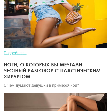
Подробнее...
НОГИ, О КОТОРЫХ ВЫ МЕЧТАЛИ:
ЧЕСТНЫЙ РАЗГОВОР С ПЛАСТИЧЕСКИМ
ХИРУРГОМ
О чем думают девушки в примерочной?