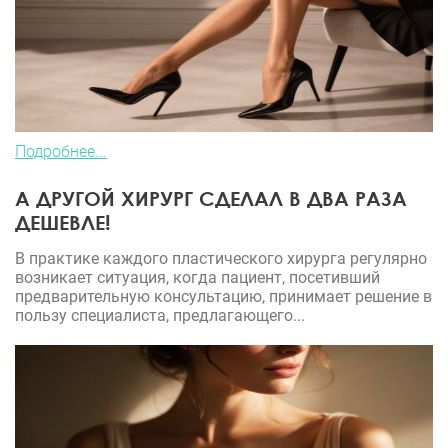
Подробнее...
А ДРУГОЙ ХИРУРГ СДЕЛАЛ В ДВА РАЗА
ДЕШЕВЛЕ!
В практике каждого пластического хирурга регулярно
возникает ситуация, когда пациент, посетивший
предварительную консультацию, принимает решение в
пользу специалиста, предлагающего...