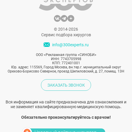
© 2014-2026
Сервис подбора хирургов
info@300experts.ru
ООО «Рекламная группа «СИНОБИ»
ИНН: 7743705998
КПП: 772401001
Юр. адрес: 115569, Город Москва, вн.тер.г. муниципальный округ
Орехово-Борисово Северное, проезд Шипиловский, д. 27, помещ. 13Н
ЗАКАЗАТЬ ЗВОНОК
Вся информация на сайте предназначена для ознакомления и
не заменяет квалифицированную медицинскую помощь.
Обязательно проконсультируйтесь с врачом!