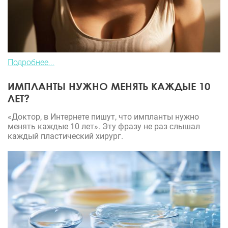
Подробнее...
ИМПЛАНТЫ НУЖНО МЕНЯТЬ КАЖДЫЕ 10
ЛЕТ?
«Доктор, в Интернете пишут, что импланты нужно
менять каждые 10 лет». Эту фразу не раз слышал
каждый пластический хирург.