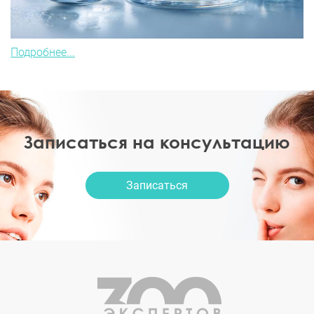
Подробнее...
Записаться на консультацию
Записаться