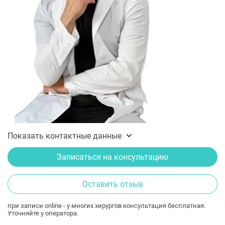
Показать контактные данные
Записаться на консультацию
Оставить отзыв
при записи online - у многих хирургов консультация бесплатная.
Уточняйте у оператора.