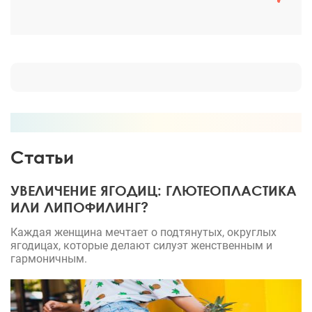
носик все изменил! Спасибо большое, док!!!!
Статьи
УВЕЛИЧЕНИЕ ЯГОДИЦ: ГЛЮТЕОПЛАСТИКА
ИЛИ ЛИПОФИЛИНГ?
Каждая женщина мечтает о подтянутых, округлых
ягодицах, которые делают силуэт женственным и
гармоничным.