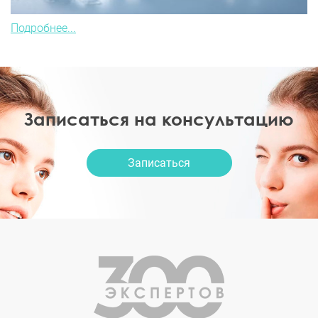
Подробнее...
Записаться на консультацию
Записаться