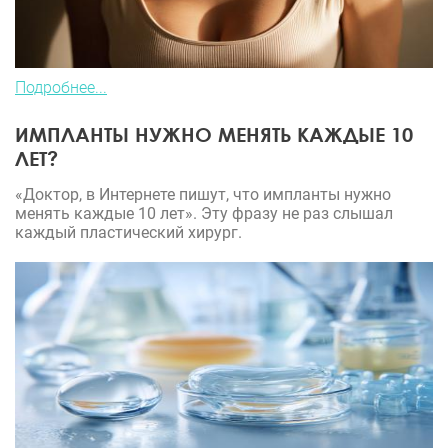
Подробнее...
ИМПЛАНТЫ НУЖНО МЕНЯТЬ КАЖДЫЕ 10
ЛЕТ?
«Доктор, в Интернете пишут, что импланты нужно
менять каждые 10 лет». Эту фразу не раз слышал
каждый пластический хирург.