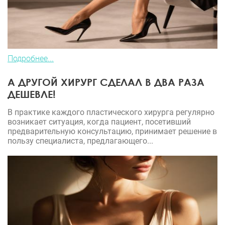
Подробнее...
А ДРУГОЙ ХИРУРГ СДЕЛАЛ В ДВА РАЗА
ДЕШЕВЛЕ!
В практике каждого пластического хирурга регулярно
возникает ситуация, когда пациент, посетивший
предварительную консультацию, принимает решение в
пользу специалиста, предлагающего...