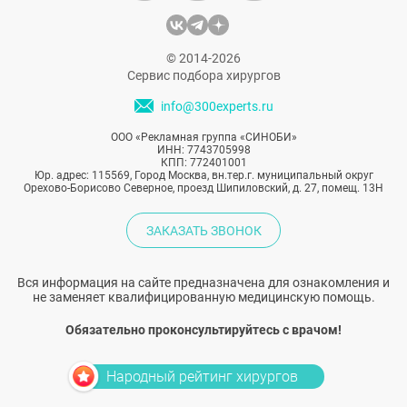
© 2014-2026
Сервис подбора хирургов
info@300experts.ru
ООО «Рекламная группа «СИНОБИ»
ИНН: 7743705998
КПП: 772401001
Юр. адрес: 115569, Город Москва, вн.тер.г. муниципальный округ
Орехово-Борисово Северное, проезд Шипиловский, д. 27, помещ. 13Н
ЗАКАЗАТЬ ЗВОНОК
Вся информация на сайте предназначена для ознакомления и
не заменяет квалифицированную медицинскую помощь.
Обязательно проконсультируйтесь с врачом!
Народный рейтинг хирургов