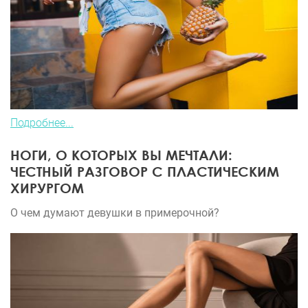
Подробнее...
НОГИ, О КОТОРЫХ ВЫ МЕЧТАЛИ:
ЧЕСТНЫЙ РАЗГОВОР С ПЛАСТИЧЕСКИМ
ХИРУРГОМ
О чем думают девушки в примерочной?