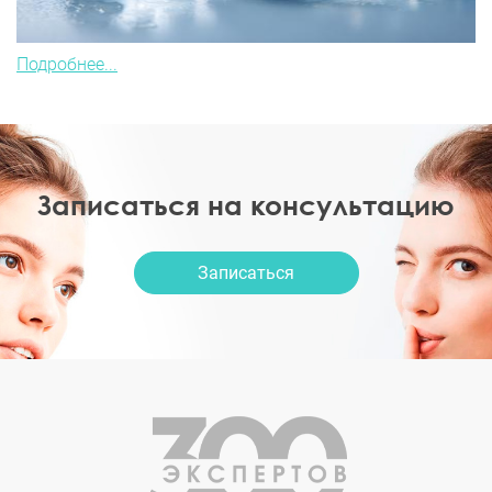
Подробнее...
Записаться на консультацию
Записаться