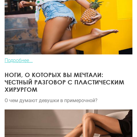
Подробнее...
НОГИ, О КОТОРЫХ ВЫ МЕЧТАЛИ:
ЧЕСТНЫЙ РАЗГОВОР С ПЛАСТИЧЕСКИМ
ХИРУРГОМ
О чем думают девушки в примерочной?