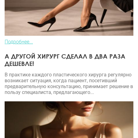
Подробнее...
А ДРУГОЙ ХИРУРГ СДЕЛАЛ В ДВА РАЗА
ДЕШЕВЛЕ!
В практике каждого пластического хирурга регулярно
возникает ситуация, когда пациент, посетивший
предварительную консультацию, принимает решение в
пользу специалиста, предлагающего...