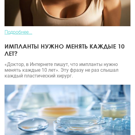
Подробнее...
ИМПЛАНТЫ НУЖНО МЕНЯТЬ КАЖДЫЕ 10
ЛЕТ?
«Доктор, в Интернете пишут, что импланты нужно
менять каждые 10 лет». Эту фразу не раз слышал
каждый пластический хирург.