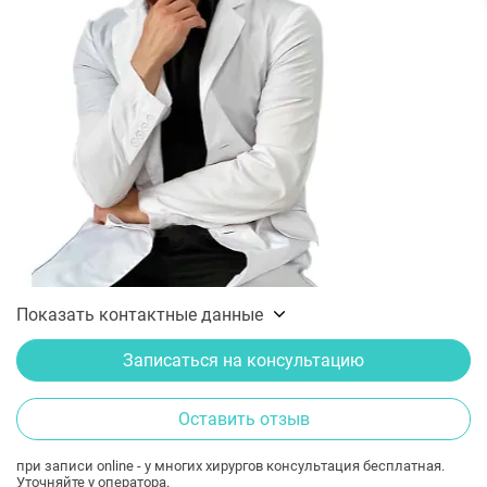
Показать контактные данные
Записаться на консультацию
Оставить отзыв
при записи online - у многих хирургов консультация бесплатная.
Уточняйте у оператора.