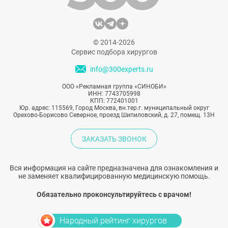
© 2014-2026
Сервис подбора хирургов
info@300experts.ru
ООО «Рекламная группа «СИНОБИ»
ИНН: 7743705998
КПП: 772401001
Юр. адрес: 115569, Город Москва, вн.тер.г. муниципальный округ
Орехово-Борисово Северное, проезд Шипиловский, д. 27, помещ. 13Н
ЗАКАЗАТЬ ЗВОНОК
Вся информация на сайте предназначена для ознакомления и
не заменяет квалифицированную медицинскую помощь.
Обязательно проконсультируйтесь с врачом!
Народный рейтинг хирургов