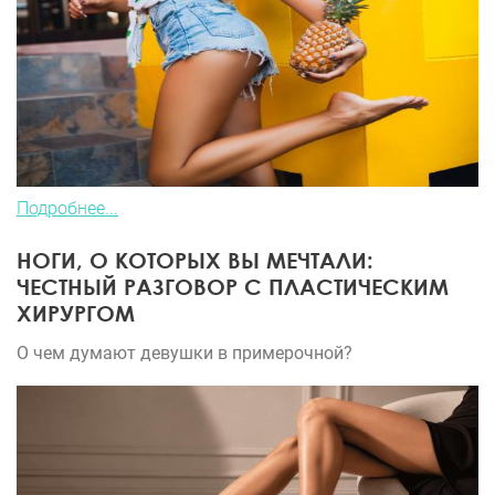
Подробнее...
НОГИ, О КОТОРЫХ ВЫ МЕЧТАЛИ:
ЧЕСТНЫЙ РАЗГОВОР С ПЛАСТИЧЕСКИМ
ХИРУРГОМ
О чем думают девушки в примерочной?