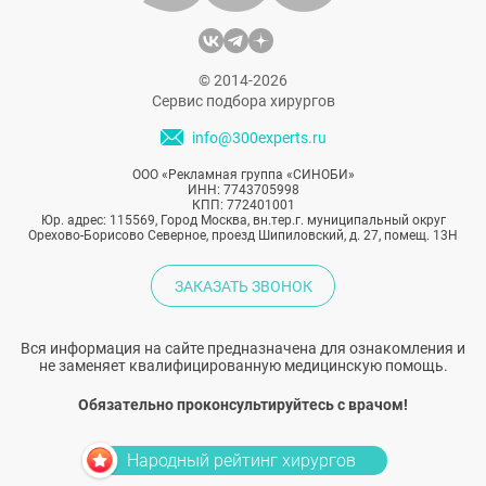
© 2014-2026
Сервис подбора хирургов
info@300experts.ru
ООО «Рекламная группа «СИНОБИ»
ИНН: 7743705998
КПП: 772401001
Юр. адрес: 115569, Город Москва, вн.тер.г. муниципальный округ
Орехово-Борисово Северное, проезд Шипиловский, д. 27, помещ. 13Н
ЗАКАЗАТЬ ЗВОНОК
Вся информация на сайте предназначена для ознакомления и
не заменяет квалифицированную медицинскую помощь.
Обязательно проконсультируйтесь с врачом!
Народный рейтинг хирургов