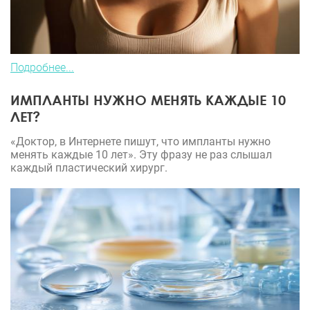
Подробнее...
ИМПЛАНТЫ НУЖНО МЕНЯТЬ КАЖДЫЕ 10
ЛЕТ?
«Доктор, в Интернете пишут, что импланты нужно
менять каждые 10 лет». Эту фразу не раз слышал
каждый пластический хирург.