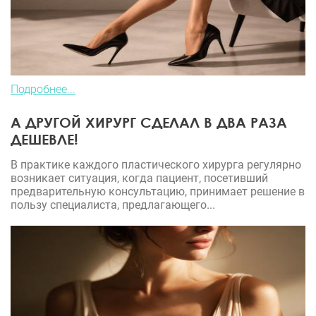
Подробнее...
А ДРУГОЙ ХИРУРГ СДЕЛАЛ В ДВА РАЗА
ДЕШЕВЛЕ!
В практике каждого пластического хирурга регулярно
возникает ситуация, когда пациент, посетивший
предварительную консультацию, принимает решение в
пользу специалиста, предлагающего...