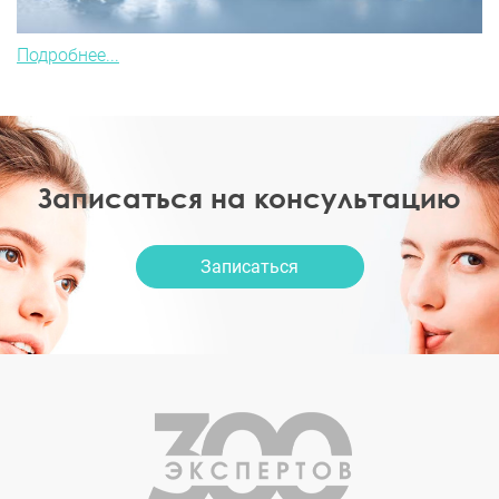
Подробнее...
Записаться на консультацию
Записаться