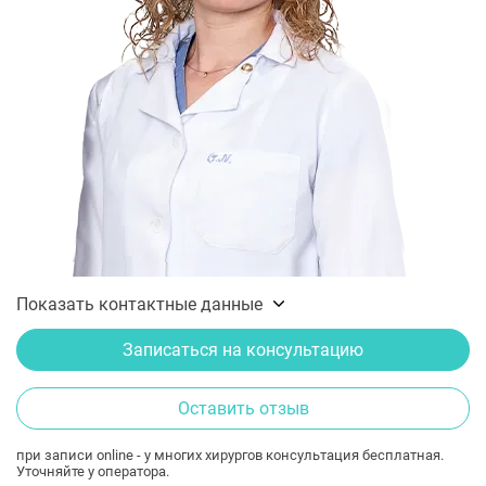
Показать контактные данные
Записаться на консультацию
Оставить отзыв
при записи online - у многих хирургов консультация бесплатная.
Уточняйте у оператора.