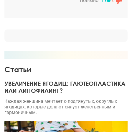
помолодела
Полезно:
1
0
Статьи
УВЕЛИЧЕНИЕ ЯГОДИЦ: ГЛЮТЕОПЛАСТИКА
ИЛИ ЛИПОФИЛИНГ?
Каждая женщина мечтает о подтянутых, округлых
ягодицах, которые делают силуэт женственным и
гармоничным.