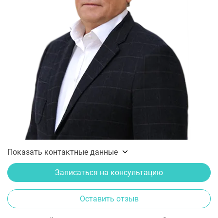
Показать контактные данные
Записаться на консультацию
Оставить отзыв