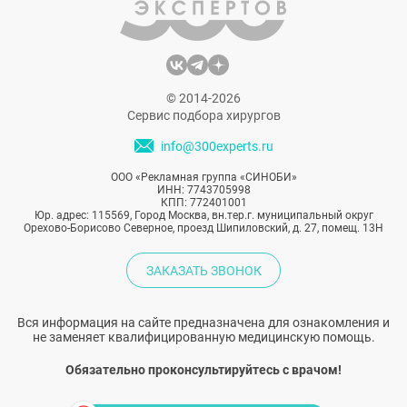
© 2014-2026
Сервис подбора хирургов
info@300experts.ru
ООО «Рекламная группа «СИНОБИ»
ИНН: 7743705998
КПП: 772401001
Юр. адрес: 115569, Город Москва, вн.тер.г. муниципальный округ
Орехово-Борисово Северное, проезд Шипиловский, д. 27, помещ. 13Н
ЗАКАЗАТЬ ЗВОНОК
Вся информация на сайте предназначена для ознакомления и
не заменяет квалифицированную медицинскую помощь.
Обязательно проконсультируйтесь с врачом!