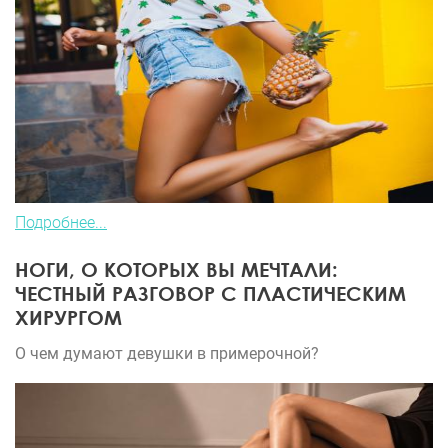
Подробнее...
НОГИ, О КОТОРЫХ ВЫ МЕЧТАЛИ:
ЧЕСТНЫЙ РАЗГОВОР С ПЛАСТИЧЕСКИМ
ХИРУРГОМ
О чем думают девушки в примерочной?