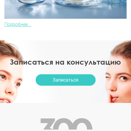
Подробнее...
Записаться на консультацию
Записаться