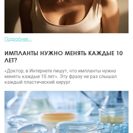
Подробнее...
ИМПЛАНТЫ НУЖНО МЕНЯТЬ КАЖДЫЕ 10
ЛЕТ?
«Доктор, в Интернете пишут, что импланты нужно
менять каждые 10 лет». Эту фразу не раз слышал
каждый пластический хирург.