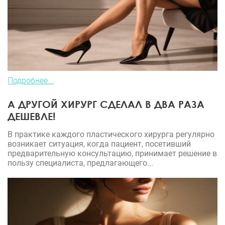
Подробнее...
А ДРУГОЙ ХИРУРГ СДЕЛАЛ В ДВА РАЗА
ДЕШЕВЛЕ!
В практике каждого пластического хирурга регулярно
возникает ситуация, когда пациент, посетивший
предварительную консультацию, принимает решение в
пользу специалиста, предлагающего...