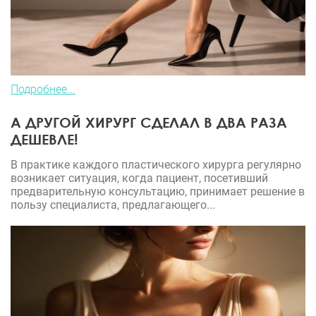
Подробнее...
А ДРУГОЙ ХИРУРГ СДЕЛАЛ В ДВА РАЗА
ДЕШЕВЛЕ!
В практике каждого пластического хирурга регулярно
возникает ситуация, когда пациент, посетивший
предварительную консультацию, принимает решение в
пользу специалиста, предлагающего...