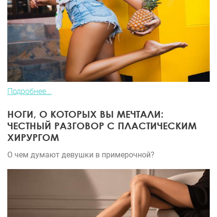
Подробнее...
НОГИ, О КОТОРЫХ ВЫ МЕЧТАЛИ:
ЧЕСТНЫЙ РАЗГОВОР С ПЛАСТИЧЕСКИМ
ХИРУРГОМ
О чем думают девушки в примерочной?