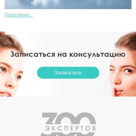
Подробнее...
Записаться на консультацию
Записаться