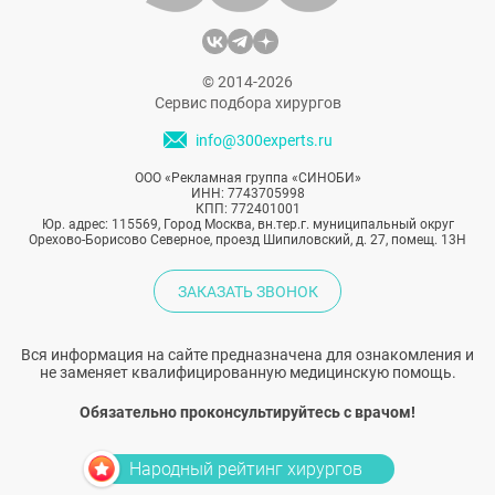
© 2014-2026
Сервис подбора хирургов
info@300experts.ru
ООО «Рекламная группа «СИНОБИ»
ИНН: 7743705998
КПП: 772401001
Юр. адрес: 115569, Город Москва, вн.тер.г. муниципальный округ
Орехово-Борисово Северное, проезд Шипиловский, д. 27, помещ. 13Н
ЗАКАЗАТЬ ЗВОНОК
Вся информация на сайте предназначена для ознакомления и
не заменяет квалифицированную медицинскую помощь.
Обязательно проконсультируйтесь с врачом!
Народный рейтинг хирургов