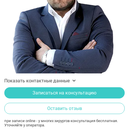
Показать контактные данные
Записаться на консультацию
Оставить отзыв
при записи online - у многих хирургов консультация бесплатная.
Уточняйте у оператора.