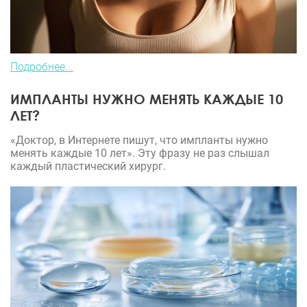
Подробнее...
ИМПЛАНТЫ НУЖНО МЕНЯТЬ КАЖДЫЕ 10
ЛЕТ?
«Доктор, в Интернете пишут, что импланты нужно
менять каждые 10 лет». Эту фразу не раз слышал
каждый пластический хирург.