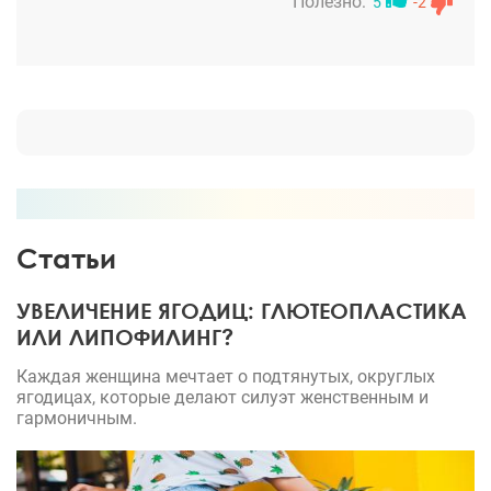
Полезно:
5
-2
Статьи
УВЕЛИЧЕНИЕ ЯГОДИЦ: ГЛЮТЕОПЛАСТИКА
ИЛИ ЛИПОФИЛИНГ?
Каждая женщина мечтает о подтянутых, округлых
ягодицах, которые делают силуэт женственным и
гармоничным.