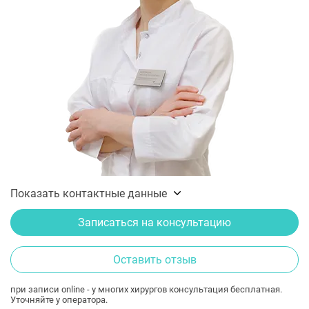
Показать контактные данные
Записаться на консультацию
Оставить отзыв
при записи online - у многих хирургов консультация бесплатная.
Уточняйте у оператора.