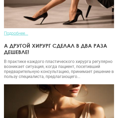
Подробнее...
А ДРУГОЙ ХИРУРГ СДЕЛАЛ В ДВА РАЗА
ДЕШЕВЛЕ!
В практике каждого пластического хирурга регулярно
возникает ситуация, когда пациент, посетивший
предварительную консультацию, принимает решение в
пользу специалиста, предлагающего...