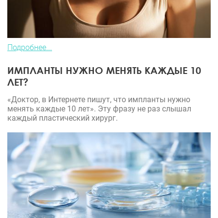
Подробнее...
ИМПЛАНТЫ НУЖНО МЕНЯТЬ КАЖДЫЕ 10
ЛЕТ?
«Доктор, в Интернете пишут, что импланты нужно
менять каждые 10 лет». Эту фразу не раз слышал
каждый пластический хирург.