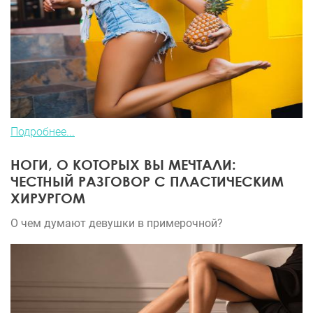
Подробнее...
НОГИ, О КОТОРЫХ ВЫ МЕЧТАЛИ:
ЧЕСТНЫЙ РАЗГОВОР С ПЛАСТИЧЕСКИМ
ХИРУРГОМ
О чем думают девушки в примерочной?