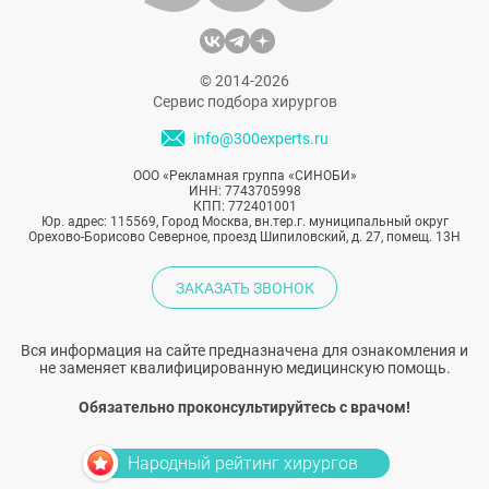
© 2014-2026
Сервис подбора хирургов
info@300experts.ru
ООО «Рекламная группа «СИНОБИ»
ИНН: 7743705998
КПП: 772401001
Юр. адрес: 115569, Город Москва, вн.тер.г. муниципальный округ
Орехово-Борисово Северное, проезд Шипиловский, д. 27, помещ. 13Н
ЗАКАЗАТЬ ЗВОНОК
Вся информация на сайте предназначена для ознакомления и
не заменяет квалифицированную медицинскую помощь.
Обязательно проконсультируйтесь с врачом!
Народный рейтинг хирургов