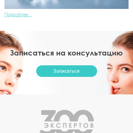
Подробнее...
Записаться на консультацию
Записаться