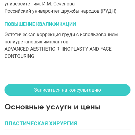
университет им. И.М. Сеченова
Российский университет дружбы народов (РУДН)
ПОВЫШЕНИЕ КВАЛИФИКАЦИИ
Эстетическая коррекция груди с использованием
полиуретановых имплантов
ADVANCED AESTHETIC RHINOPLASTY AND FACE
CONTOURING
Записаться на консультацию
Основные услуги и цены
ПЛАСТИЧЕСКАЯ ХИРУРГИЯ