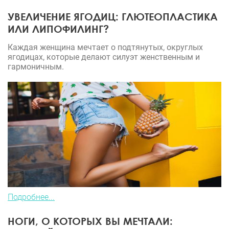
УВЕЛИЧЕНИЕ ЯГОДИЦ: ГЛЮТЕОПЛАСТИКА
ИЛИ ЛИПОФИЛИНГ?
Каждая женщина мечтает о подтянутых, округлых
ягодицах, которые делают силуэт женственным и
гармоничным.
Подробнее...
НОГИ, О КОТОРЫХ ВЫ МЕЧТАЛИ: