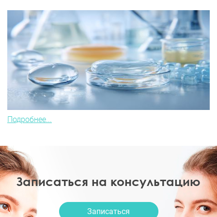
Подробнее...
Записаться на консультацию
Записаться