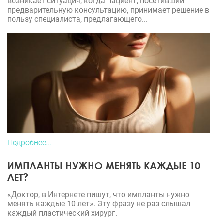
возникает ситуация, когда пациент, посетивший
предварительную консультацию, принимает решение в
пользу специалиста, предлагающего...
Подробнее...
ИМПЛАНТЫ НУЖНО МЕНЯТЬ КАЖДЫЕ 10
ЛЕТ?
«Доктор, в Интернете пишут, что импланты нужно
менять каждые 10 лет». Эту фразу не раз слышал
каждый пластический хирург.