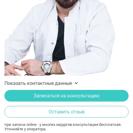
Показать контактные данные
Записаться на консультацию
Оставить отзыв
при записи online - у многих хирургов консультация бесплатная.
Уточняйте у оператора.