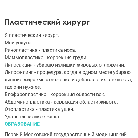
Пластический хирург
Я пластический хирург.
Мои услуги:
Ринопластика - пластика носа.
Маммопластика - коррекция груди.
Липосакция - убираю излишки жировых отложений.
Липофилинг - процедура, когда в одном месте убираю
лишние жировые отложения и добавляю их в те места,
где они нужнее.
Блефаропластика - коррекция области век.
Абдоминопластика - коррекция области живота.
Отопластика - пластика ушей.
Удаление комков Биша
ОБРАЗОВАНИЕ
Первый Московский государственный медицинский