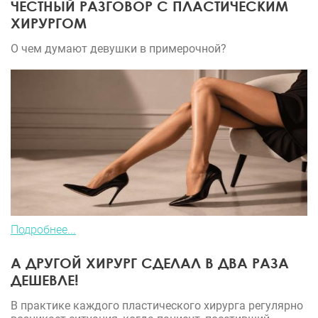
ЧЕСТНЫЙ РАЗГОВОР С ПЛАСТИЧЕСКИМ
ХИРУРГОМ
О чем думают девушки в примерочной?
Подробнее...
А ДРУГОЙ ХИРУРГ СДЕЛАЛ В ДВА РАЗА
ДЕШЕВЛЕ!
В практике каждого пластического хирурга регулярно