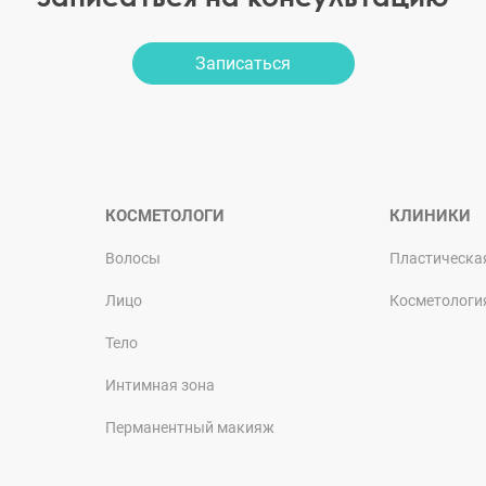
Записаться
КОСМЕТОЛОГИ
КЛИНИКИ
Волосы
Пластическа
Лицо
Косметологи
Тело
Интимная зона
Перманентный макияж