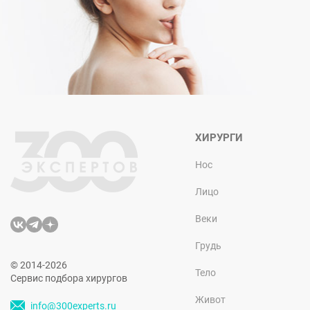
ХИРУРГИ
Нос
Лицо
Веки
Грудь
© 2014-2026
Тело
Сервис подбора хирургов
Живот
info@300experts.ru