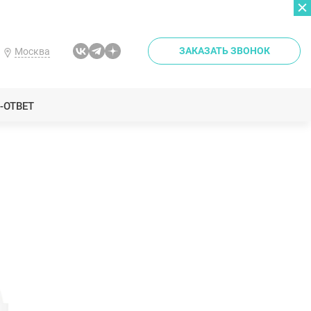
ЗАКАЗАТЬ ЗВОНОК
Москва
-ОТВЕТ