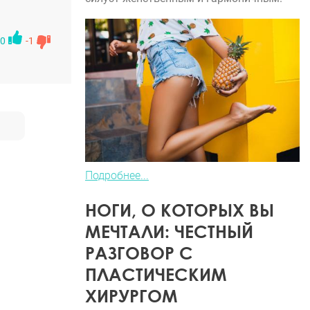
0
-1
Подробнее...
НОГИ, О КОТОРЫХ ВЫ
МЕЧТАЛИ: ЧЕСТНЫЙ
РАЗГОВОР С
ПЛАСТИЧЕСКИМ
ХИРУРГОМ