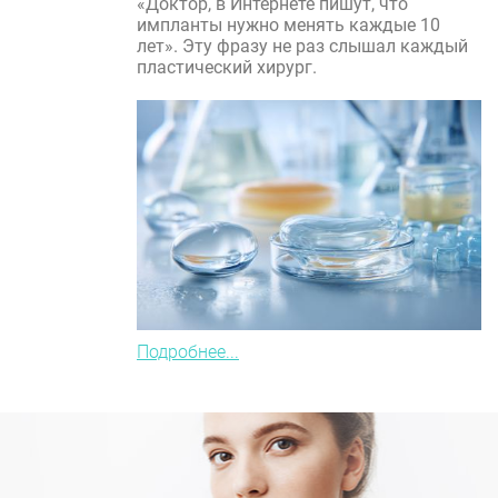
«Доктор, в Интернете пишут, что
импланты нужно менять каждые 10
лет». Эту фразу не раз слышал каждый
пластический хирург.
Подробнее...