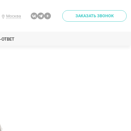
ЗАКАЗАТЬ ЗВОНОК
Москва
-ОТВЕТ