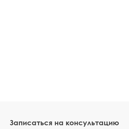
Записаться на консультацию