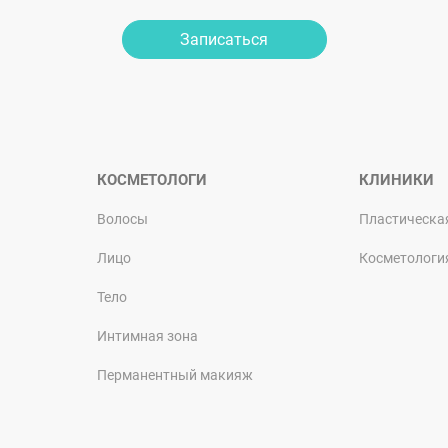
Записаться
КОСМЕТОЛОГИ
КЛИНИКИ
Волосы
Пластическа
Лицо
Косметологи
Тело
Интимная зона
Перманентный макияж