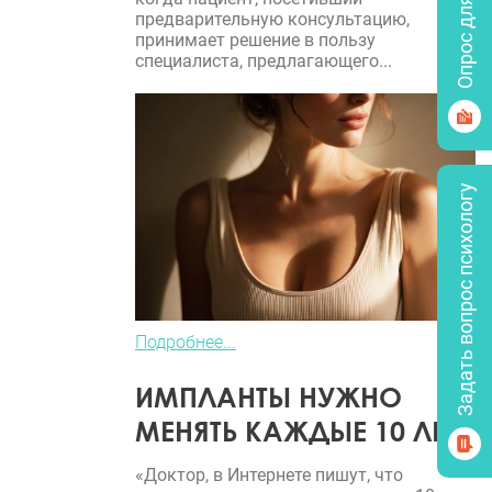
Опрос для врачей
предварительную консультацию,
принимает решение в пользу
специалиста, предлагающего...
Задать вопрос психологу
Подробнее...
ИМПЛАНТЫ НУЖНО
МЕНЯТЬ КАЖДЫЕ 10 ЛЕТ?
«Доктор, в Интернете пишут, что