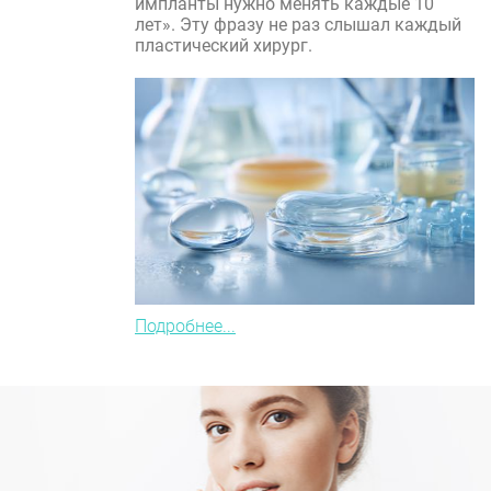
импланты нужно менять каждые 10
лет». Эту фразу не раз слышал каждый
пластический хирург.
Подробнее...