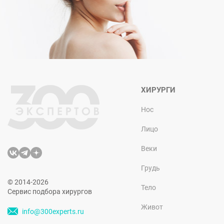
ХИРУРГИ
Нос
Лицо
Веки
Грудь
© 2014-2026
Тело
Сервис подбора хирургов
Живот
info@300experts.ru