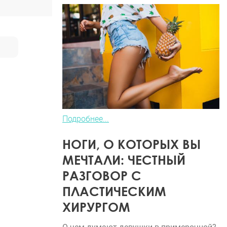
Подробнее...
НОГИ, О КОТОРЫХ ВЫ
МЕЧТАЛИ: ЧЕСТНЫЙ
РАЗГОВОР С
ПЛАСТИЧЕСКИМ
ХИРУРГОМ