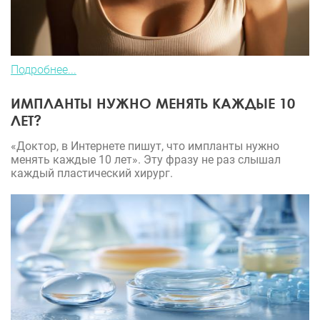
Подробнее...
ИМПЛАНТЫ НУЖНО МЕНЯТЬ КАЖДЫЕ 10
ЛЕТ?
«Доктор, в Интернете пишут, что импланты нужно
менять каждые 10 лет». Эту фразу не раз слышал
каждый пластический хирург.