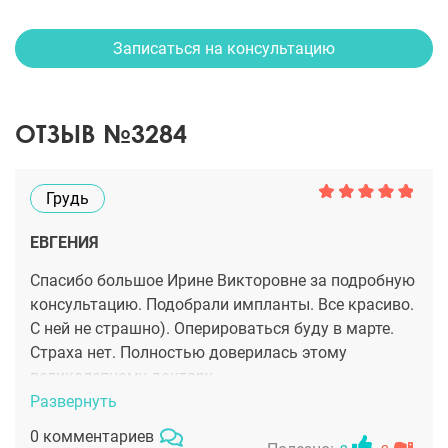
Записаться на консультацию
ОТЗЫВ №3284
Грудь
ЕВГЕНИЯ
Спасибо большое Ирине Викторовне за подробную
консультацию. Подобрали импланты. Все красиво.
С ней не страшно). Оперироваться буду в марте.
Страха нет. Полностью доверилась этому
великолепному доктору
Развернуть
0 комментариев