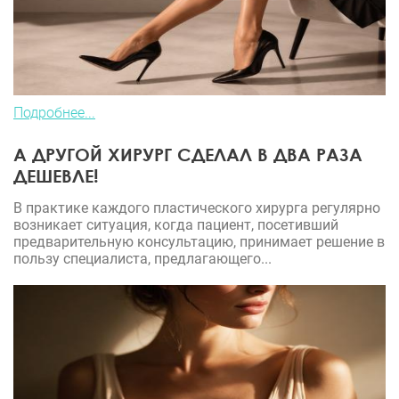
Подробнее...
А ДРУГОЙ ХИРУРГ СДЕЛАЛ В ДВА РАЗА
ДЕШЕВЛЕ!
В практике каждого пластического хирурга регулярно
возникает ситуация, когда пациент, посетивший
предварительную консультацию, принимает решение в
пользу специалиста, предлагающего...