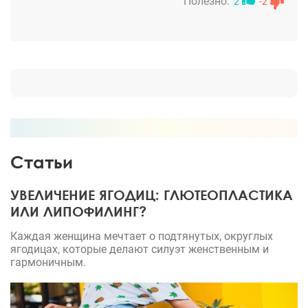
Полезно:
2
-2
Статьи
УВЕЛИЧЕНИЕ ЯГОДИЦ: ГЛЮТЕОПЛАСТИКА
ИЛИ ЛИПОФИЛИНГ?
Каждая женщина мечтает о подтянутых, округлых
ягодицах, которые делают силуэт женственным и
гармоничным.