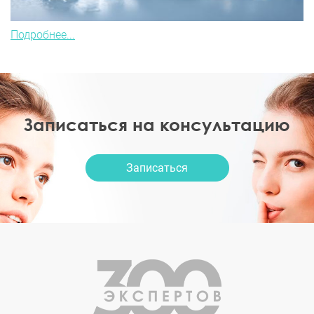
Подробнее...
Записаться на консультацию
Записаться