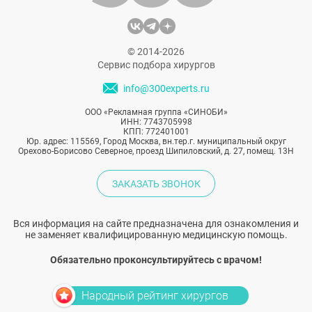
© 2014-2026
Сервис подбора хирургов
info@300experts.ru
ООО «Рекламная группа «СИНОБИ»
ИНН: 7743705998
КПП: 772401001
Юр. адрес: 115569, Город Москва, вн.тер.г. муниципальный округ
Орехово-Борисово Северное, проезд Шипиловский, д. 27, помещ. 13Н
ЗАКАЗАТЬ ЗВОНОК
Вся информация на сайте предназначена для ознакомления и
не заменяет квалифицированную медицинскую помощь.
Обязательно проконсультируйтесь с врачом!
Народный рейтинг хирургов