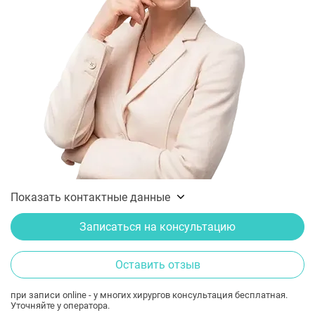
Показать контактные данные
Записаться на консультацию
Оставить отзыв
при записи online - у многих хирургов консультация бесплатная.
Уточняйте у оператора.