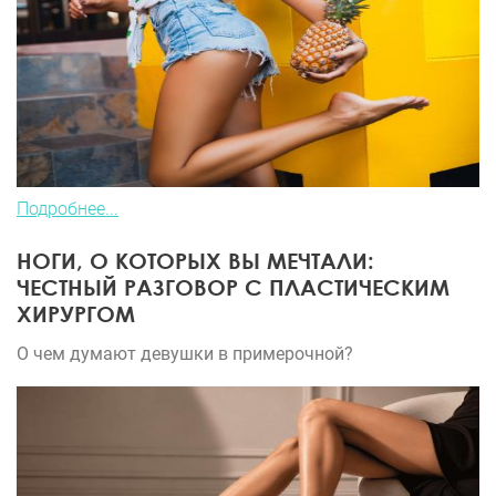
Подробнее...
НОГИ, О КОТОРЫХ ВЫ МЕЧТАЛИ:
ЧЕСТНЫЙ РАЗГОВОР С ПЛАСТИЧЕСКИМ
ХИРУРГОМ
О чем думают девушки в примерочной?